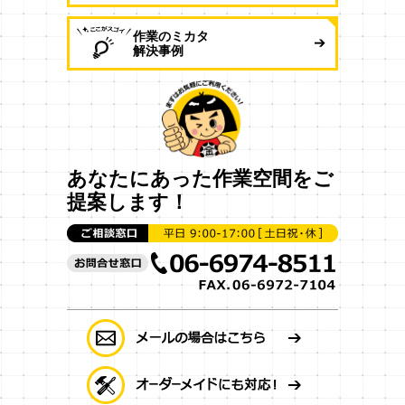
作業のミカタ
解決事例
あなたにあった作業空間をご
提案します！