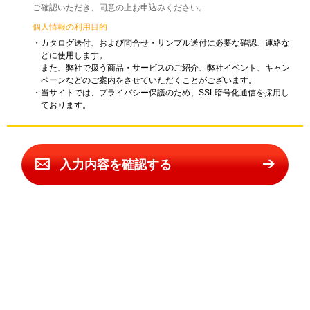
ご確認いただき、同意の上お申込みください。
個人情報の利用目的
・カタログ送付、および問合せ・サンプル送付に必要な確認、連絡な
どに使用します。
また、弊社で扱う商品・サービスのご紹介、弊社イベント、キャン
ペーンなどのご案内をさせていただくことがございます。
・当サイトでは、プライバシー保護のため、SSL暗号化通信を採用し
ております。