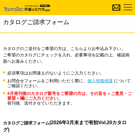
カタログご請求フォーム
カタログのご送付をご希望の方は、こちらよりお申込み下さい。
ご希望のカタログにチェックを入れ、必要事項を記載の上、確認画
面へお進みください。
必須事項はお間違えのないようにご入力ください。
お問合せフォームをご利用いただく際に、
個人情報保護
について
ご確認ください。
4月発刊後のカタログ新号をご要望の方は、その旨を＜ご意見・ご
要望＞欄にご入力ください。
発刊後、送付させていただきます。
(2026年3月末まで有効Vol.20カタロ
カタログご請求フォーム
グ)