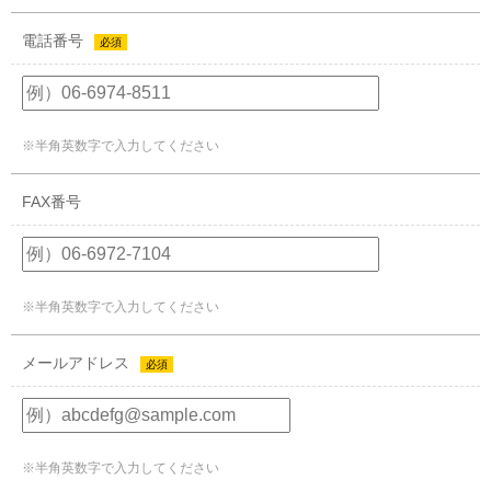
電話番号
必須
※半角英数字で入力してください
FAX番号
※半角英数字で入力してください
メールアドレス
必須
※半角英数字で入力してください