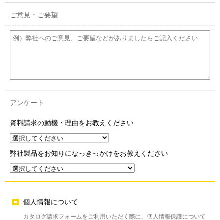
ご意見・ご要望
アンケート
資料請求の動機・理由をお教えください
弊社製品をお知りになっきっかけをお教えください
個人情報について
カタログ請求フォームをご利用いただく際に、個人情報保護について