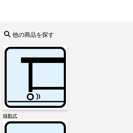
他の商品を探す
移動式