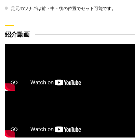
足元のツナギは前・中・後の位置でセット可能です。
紹介動画