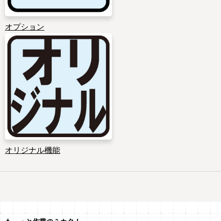
オプション
オリジナル機能