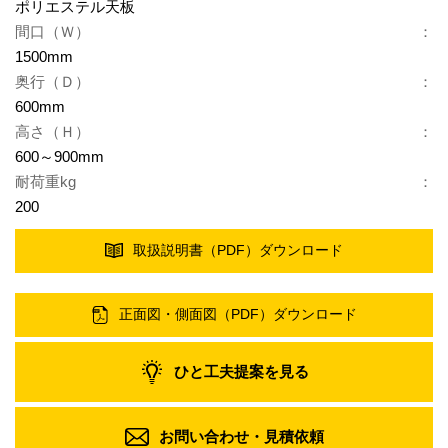
ポリエステル天板
間口（Ｗ）
1500mm
奥行（Ｄ）
600mm
高さ（Ｈ）
600～900mm
耐荷重kg
200
取扱説明書（PDF）
ダウンロード
正面図・側面図（PDF）
ダウンロード
ひと工夫提案を見る
お問い合わせ・
見積依頼