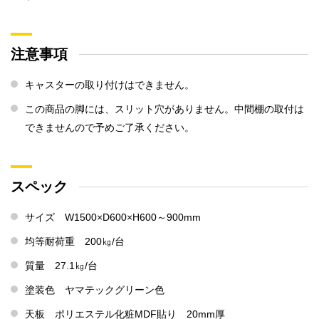
注意事項
キャスターの取り付けはできません。
この商品の脚には、スリット穴がありません。中間棚の取付は
できませんので予めご了承ください。
スペック
サイズ W1500×D600×H600～900mm
均等耐荷重 200㎏/台
質量 27.1㎏/台
塗装色 ヤマテックグリーン色
天板 ポリエステル化粧MDF貼り 20mm厚