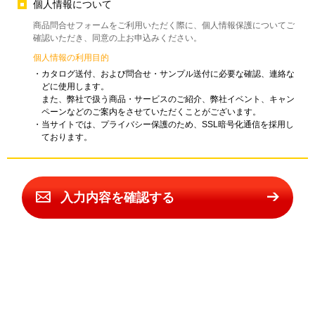
個人情報について
商品問合せフォームをご利用いただく際に、個人情報保護についてご
確認いただき、同意の上お申込みください。
個人情報の利用目的
・カタログ送付、および問合せ・サンプル送付に必要な確認、連絡な
どに使用します。
また、弊社で扱う商品・サービスのご紹介、弊社イベント、キャン
ペーンなどのご案内をさせていただくことがございます。
・当サイトでは、プライバシー保護のため、SSL暗号化通信を採用し
ております。