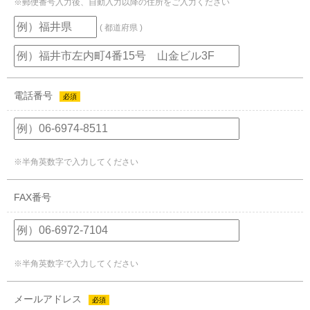
※郵便番号入力後、自動入力以降の住所をご入力ください
( 都道府県 )
電話番号
必須
※半角英数字で入力してください
FAX番号
※半角英数字で入力してください
メールアドレス
必須