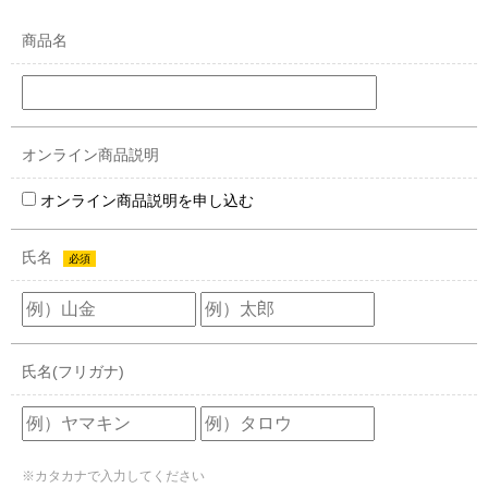
商品名
オンライン商品説明
オンライン商品説明を申し込む
氏名
必須
氏名(フリガナ)
※カタカナで入力してください