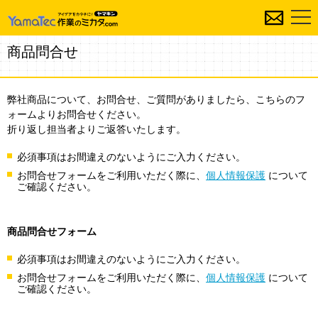
商品問合せ
弊社商品について、お問合せ、ご質問がありましたら、こちらのフ
ォームよりお問合せください。
折り返し担当者よりご返答いたします。
必須事項はお間違えのないようにご入力ください。
お問合せフォームをご利用いただく際に、
個人情報保護
について
ご確認ください。
商品問合せフォーム
必須事項はお間違えのないようにご入力ください。
お問合せフォームをご利用いただく際に、
個人情報保護
について
ご確認ください。