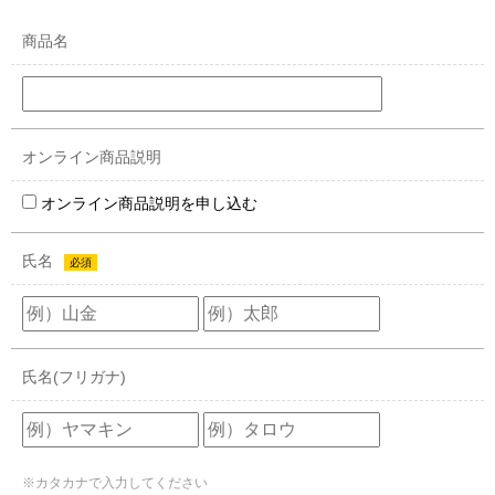
商品名
オンライン商品説明
オンライン商品説明を申し込む
氏名
必須
氏名(フリガナ)
※カタカナで入力してください