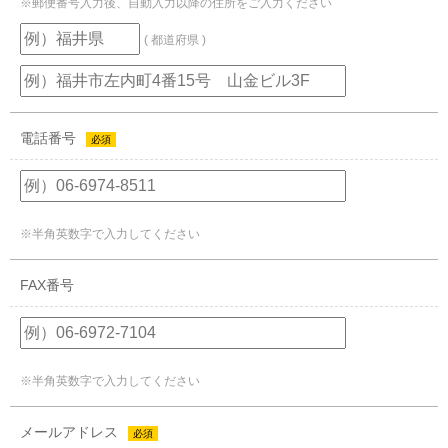
※郵便番号入力後、自動入力以降の住所をご入力ください
( 都道府県 )
電話番号
必須
※半角英数字で入力してください
FAX番号
※半角英数字で入力してください
メールアドレス
必須