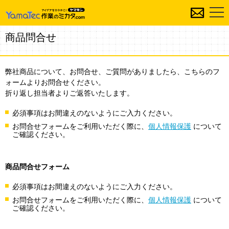
商品問合せ
弊社商品について、お問合せ、ご質問がありましたら、こちらのフ
ォームよりお問合せください。
折り返し担当者よりご返答いたします。
必須事項はお間違えのないようにご入力ください。
お問合せフォームをご利用いただく際に、
個人情報保護
について
ご確認ください。
商品問合せフォーム
必須事項はお間違えのないようにご入力ください。
お問合せフォームをご利用いただく際に、
個人情報保護
について
ご確認ください。