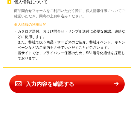
個人情報について
商品問合せフォームをご利用いただく際に、個人情報保護についてご
確認いただき、同意の上お申込みください。
個人情報の利用目的
・カタログ送付、および問合せ・サンプル送付に必要な確認、連絡な
どに使用します。
また、弊社で扱う商品・サービスのご紹介、弊社イベント、キャン
ペーンなどのご案内をさせていただくことがございます。
・当サイトでは、プライバシー保護のため、SSL暗号化通信を採用し
ております。