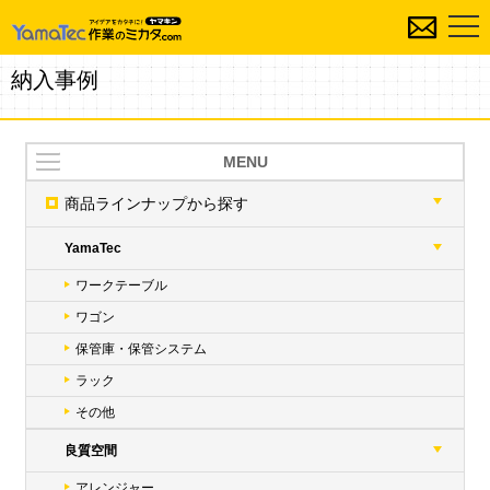
納入事例
MENU
商品ラインナップ
から探す
YamaTec
ワークテーブル
ワゴン
保管庫・保管システム
ラック
その他
良質空間
アレンジャー