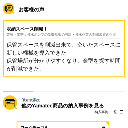
お客様の声
収納スペース削減！
業種・業態：排水ポンプの制御基板の設計・排水作業の制御装置の生産
保管スペースを削減出来て、空いたスペースに
新しい機械を導入できた。
保管場所が分かりやすくなり、金型を探す時間
が削減できた。
他のYamatec商品の納入事例を見る
納入事例 一 覧
ワークテーブル