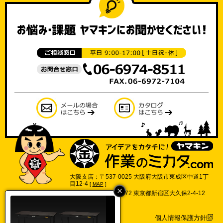
大阪支店：〒537-0025 大阪府大阪市東成区中道1丁
目12-4
[
MAP
]
東京支店：〒169-0072 東京都新宿区大久保2-4-12
702号
[
MAP
]
個人情報保護方針