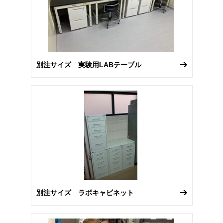
別注サイズ 実験用LABテーブル
別注サイズ ラボキャビネット