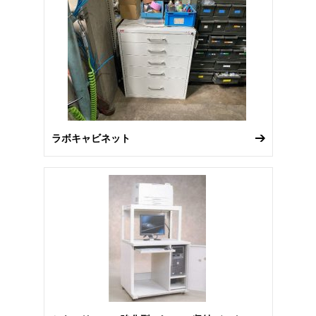
ラボキャビネット