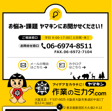
大阪支店：〒537-0025 大阪府大阪市東成区中道1丁
目12-4
[
MAP
]
東京支店：〒169-0072 東京都新宿区大久保2-4-12