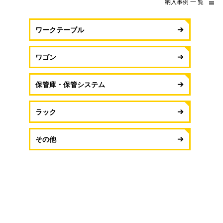
納入事例 一 覧
ワークテーブル
ワゴン
保管庫・保管システム
ラック
その他