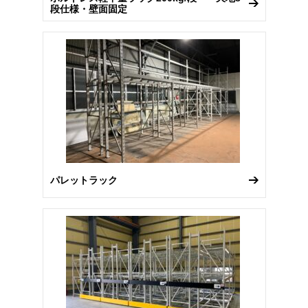
段仕様・壁面固定
パレットラック