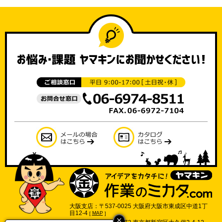
大阪支店：〒537-0025 大阪府大阪市東成区中道1丁
目12-4
[
MAP
]