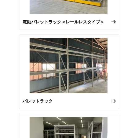
電動パレットラック＜レールレスタイプ＞
パレットラック