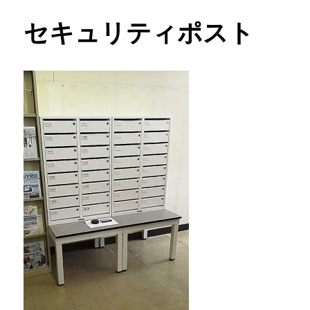
セキュリティポスト