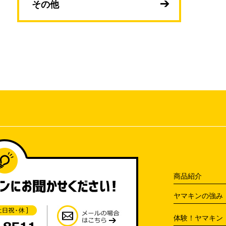
その他
商品紹介
ヤマキンの強み
体験！ヤマキン