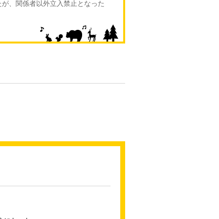
たが、関係者以外立入禁止となった