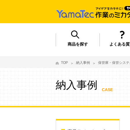
商品を探す
よくある質
TOP
納入事例
保管庫・保管システ
納入事例
CASE