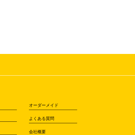
オーダーメイド
よくある質問
会社概要