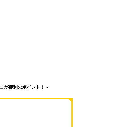
コが便利のポイント！～