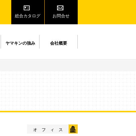
総合カタログ
お問合せ
ヤマキンの強み
会社概要
オフィス