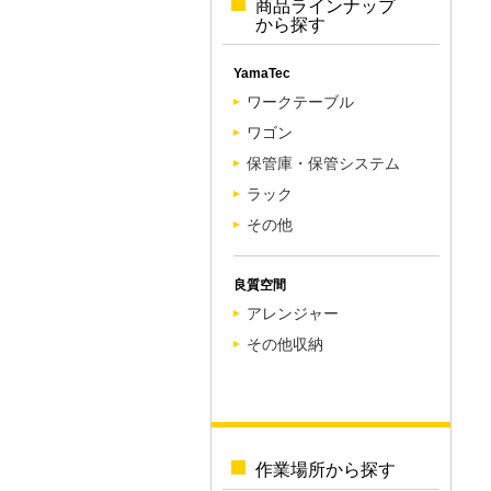
商品ラインナップ
から探す
YamaTec
ワークテーブル
ワゴン
保管庫・保管システム
ラック
その他
良質空間
アレンジャー
その他収納
作業場所から探す