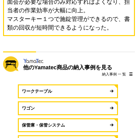
面会が必要な場合のみ対応すればよくなり、担
当者の作業効率が大幅に向上。
マスターキー１つで施錠管理ができるので、書
類の回収が短時間できるようになった。
他のYamatec商品の納入事例を見る
納入事例 一 覧
ワークテーブル
ワゴン
保管庫・保管システム