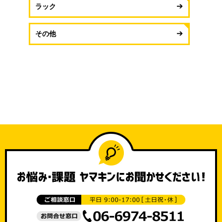
ラック
その他