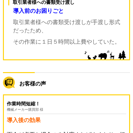
取引業者様への書類受け渡し
導入前のお困りごと
取引業者様への書類受け渡しが手渡し形式
だったため、
その作業に１日５時間以上費やしていた。
お客様の声
作業時間短縮！
機械メーカー購買部 様
導入後の効果