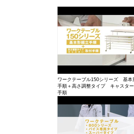
ワークテーブル150シリーズ 基本
手順＋高さ調整タイプ キャスター
手順