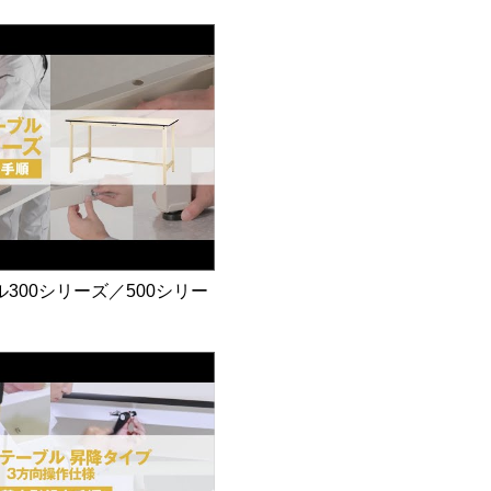
300シリーズ／500シリー