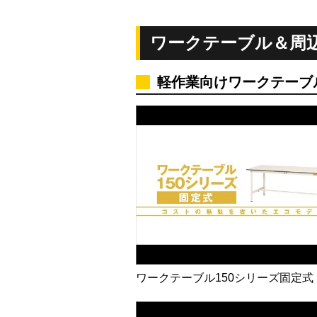
ワークテーブル＆周
軽作業向けワークテーブ
ワークテーブル150シリーズ固定式