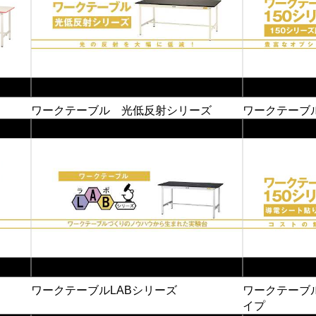
ワークテーブル 光低反射シリーズ
ワークテーブル
ワークテーブルLABシリーズ
ワークテーブ
イプ