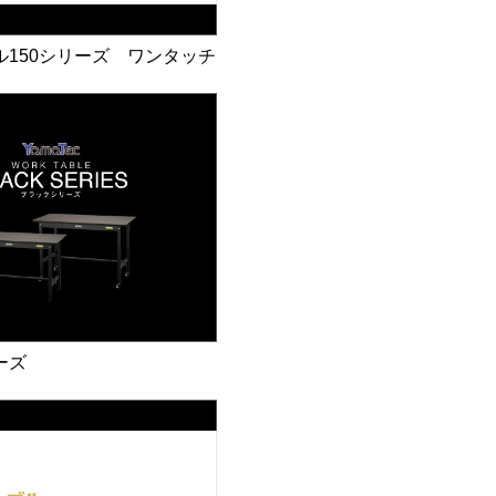
ル150シリーズ ワンタッチ
ーズ