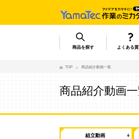
商品を探す
よくある質
TOP
商品紹介動画一覧
商品紹介動画一
組立動画