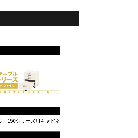
ル 150シリーズ用キャビネ