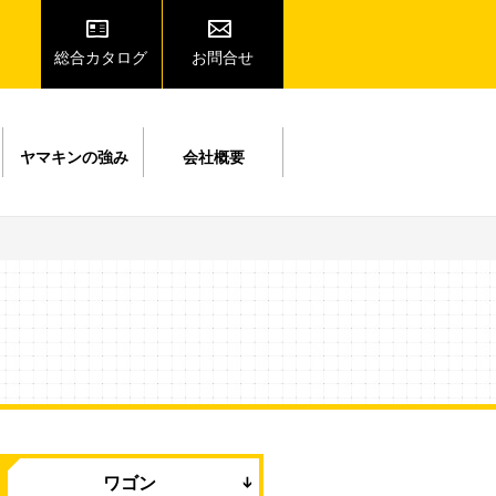
総合カタログ
お問合せ
ヤマキンの強み
会社概要
ワゴン