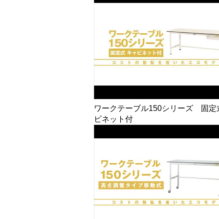
ワークテーブル150シリーズ 固定
ビネット付