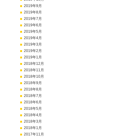
2019年9月
2019年8月
2019年7月
2019年6月
2019年5月
2019年4月
2019年3月
2019年2月
2019年1月
2018年12月
2018年11月
2018年10月
2018年9月
2018年8月
2018年7月
2018年6月
2018年5月
2018年4月
2018年3月
2018年1月
2017年11月