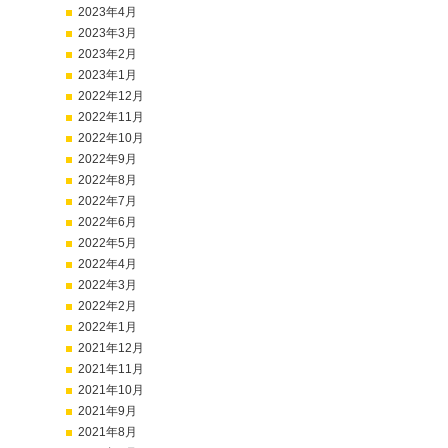
2023年4月
2023年3月
2023年2月
2023年1月
2022年12月
2022年11月
2022年10月
2022年9月
2022年8月
2022年7月
2022年6月
2022年5月
2022年4月
2022年3月
2022年2月
2022年1月
2021年12月
2021年11月
2021年10月
2021年9月
2021年8月