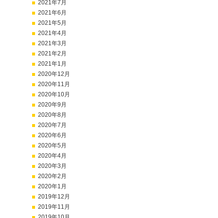
2021年7月
2021年6月
2021年5月
2021年4月
2021年3月
2021年2月
2021年1月
2020年12月
2020年11月
2020年10月
2020年9月
2020年8月
2020年7月
2020年6月
2020年5月
2020年4月
2020年3月
2020年2月
2020年1月
2019年12月
2019年11月
2019年10月