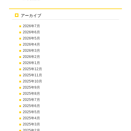
アーカイブ
2026年7月
2026年6月
2026年5月
2026年4月
2026年3月
2026年2月
2026年1月
2025年12月
2025年11月
2025年10月
2025年9月
2025年8月
2025年7月
2025年6月
2025年5月
2025年4月
2025年3月
2025年2月