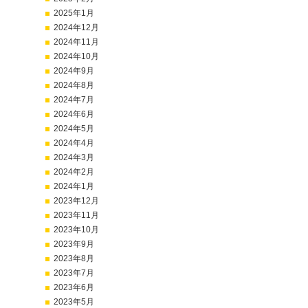
2025年1月
2024年12月
2024年11月
2024年10月
2024年9月
2024年8月
2024年7月
2024年6月
2024年5月
2024年4月
2024年3月
2024年2月
2024年1月
2023年12月
2023年11月
2023年10月
2023年9月
2023年8月
2023年7月
2023年6月
2023年5月