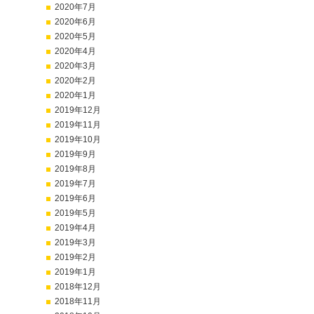
2020年7月
2020年6月
2020年5月
2020年4月
2020年3月
2020年2月
2020年1月
2019年12月
2019年11月
2019年10月
2019年9月
2019年8月
2019年7月
2019年6月
2019年5月
2019年4月
2019年3月
2019年2月
2019年1月
2018年12月
2018年11月