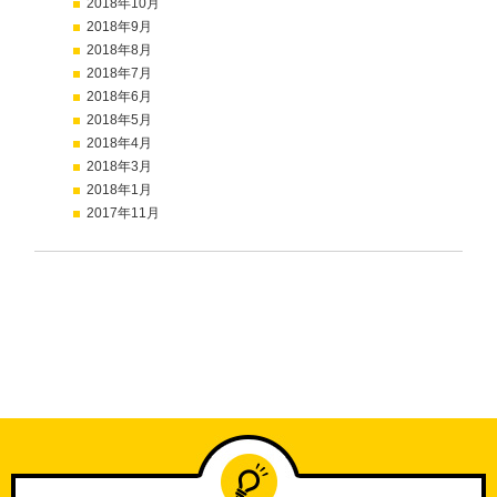
2018年10月
2018年9月
2018年8月
2018年7月
2018年6月
2018年5月
2018年4月
2018年3月
2018年1月
2017年11月