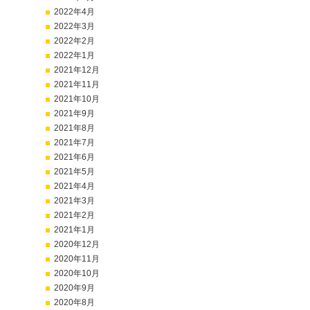
2022年4月
2022年3月
2022年2月
2022年1月
2021年12月
2021年11月
2021年10月
2021年9月
2021年8月
2021年7月
2021年6月
2021年5月
2021年4月
2021年3月
2021年2月
2021年1月
2020年12月
2020年11月
2020年10月
2020年9月
2020年8月