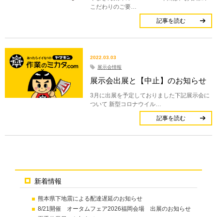
こだわりのご要…
記事を読む
2022.03.03
展示会情報
展示会出展と【中止】のお知らせ
3月に出展を予定しておりました下記展示会に
ついて 新型コロナウイル…
記事を読む
新着情報
熊本県下地震による配達遅延のお知らせ
8/21開催 オータムフェア2026福岡会場 出展のお知らせ