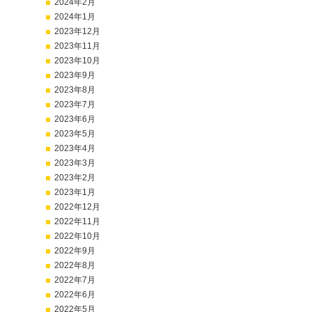
2024年2月
2024年1月
2023年12月
2023年11月
2023年10月
2023年9月
2023年8月
2023年7月
2023年6月
2023年5月
2023年4月
2023年3月
2023年2月
2023年1月
2022年12月
2022年11月
2022年10月
2022年9月
2022年8月
2022年7月
2022年6月
2022年5月