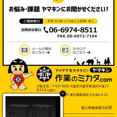
大阪支店：〒537-0025 大阪府大阪市東成区中道1丁
目12-4
[
MAP
]
東京支店：〒169-0072 東京都新宿区大久保2-4-12
702号
[
MAP
]
個人情報保護方針