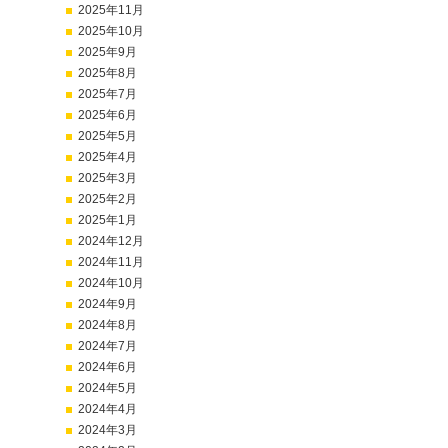
2025年11月
2025年10月
2025年9月
2025年8月
2025年7月
2025年6月
2025年5月
2025年4月
2025年3月
2025年2月
2025年1月
2024年12月
2024年11月
2024年10月
2024年9月
2024年8月
2024年7月
2024年6月
2024年5月
2024年4月
2024年3月