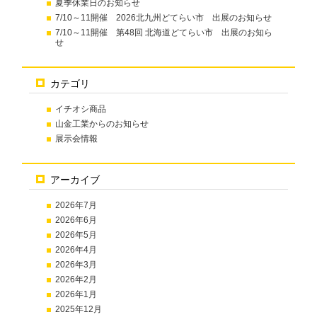
夏季休業日のお知らせ
7/10～11開催 2026北九州どてらい市 出展のお知らせ
7/10～11開催 第48回 北海道どてらい市 出展のお知ら
せ
カテゴリ
イチオシ商品
山金工業からのお知らせ
展示会情報
アーカイブ
2026年7月
2026年6月
2026年5月
2026年4月
2026年3月
2026年2月
2026年1月
2025年12月