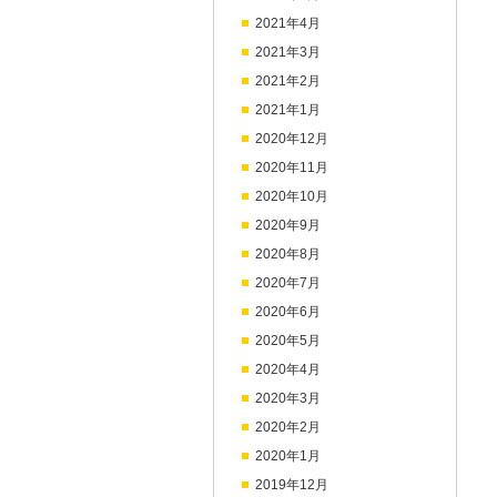
2021年4月
2021年3月
2021年2月
2021年1月
2020年12月
2020年11月
2020年10月
2020年9月
2020年8月
2020年7月
2020年6月
2020年5月
2020年4月
2020年3月
2020年2月
2020年1月
2019年12月