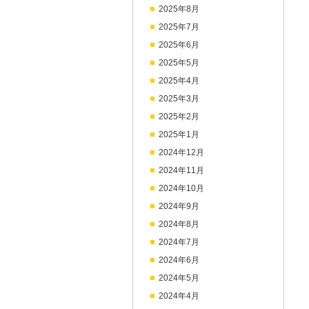
2025年8月
2025年7月
2025年6月
2025年5月
2025年4月
2025年3月
2025年2月
2025年1月
2024年12月
2024年11月
2024年10月
2024年9月
2024年8月
2024年7月
2024年6月
2024年5月
2024年4月