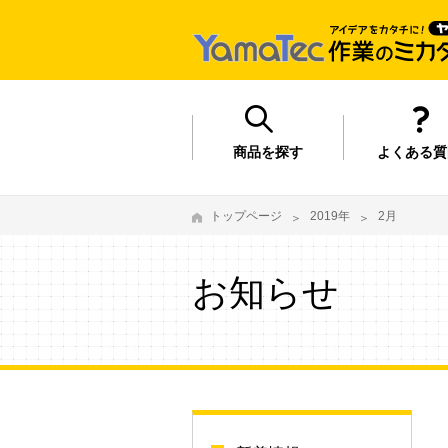
商品を探す
よくある質
トップページ
2019年
2月
お知らせ