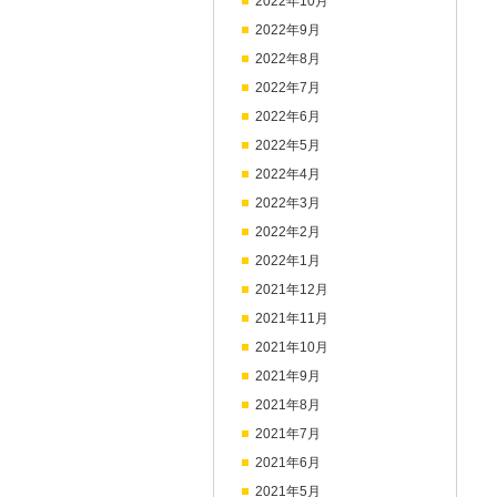
2022年10月
2022年9月
2022年8月
2022年7月
2022年6月
2022年5月
2022年4月
2022年3月
2022年2月
2022年1月
2021年12月
2021年11月
2021年10月
2021年9月
2021年8月
2021年7月
2021年6月
2021年5月