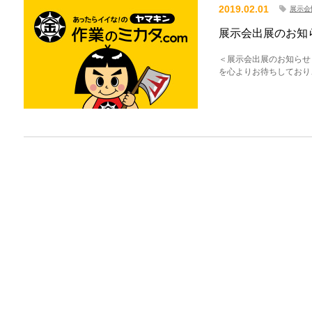
2019.02.01
展示会
展示会出展のお知
＜展示会出展のお知らせ
を心よりお待ちしており