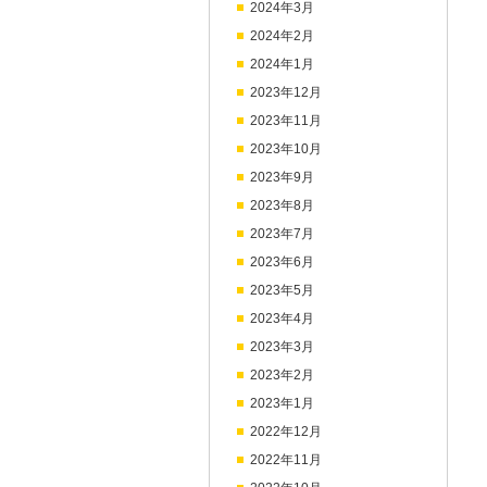
2024年3月
2024年2月
2024年1月
2023年12月
2023年11月
2023年10月
2023年9月
2023年8月
2023年7月
2023年6月
2023年5月
2023年4月
2023年3月
2023年2月
2023年1月
2022年12月
2022年11月