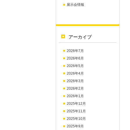
展示会情報
アーカイブ
2026年7月
2026年6月
2026年5月
2026年4月
2026年3月
2026年2月
2026年1月
2025年12月
2025年11月
2025年10月
2025年9月