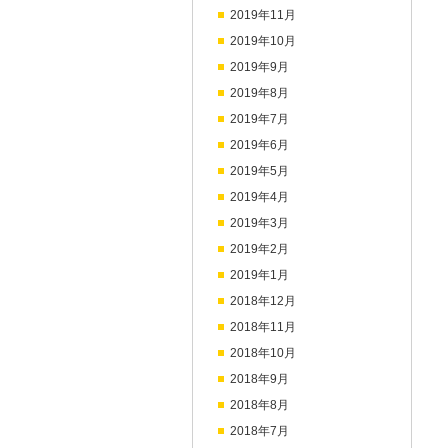
2019年11月
2019年10月
2019年9月
2019年8月
2019年7月
2019年6月
2019年5月
2019年4月
2019年3月
2019年2月
2019年1月
2018年12月
2018年11月
2018年10月
2018年9月
2018年8月
2018年7月