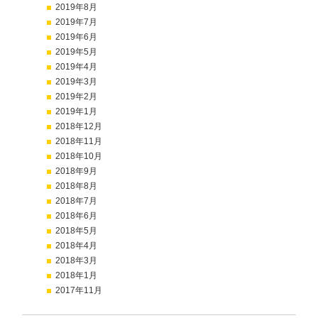
2019年8月
2019年7月
2019年6月
2019年5月
2019年4月
2019年3月
2019年2月
2019年1月
2018年12月
2018年11月
2018年10月
2018年9月
2018年8月
2018年7月
2018年6月
2018年5月
2018年4月
2018年3月
2018年1月
2017年11月