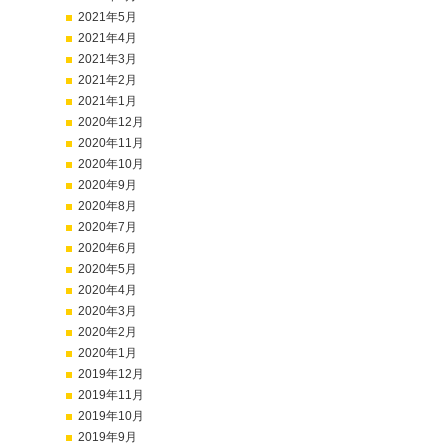
2021年5月
2021年4月
2021年3月
2021年2月
2021年1月
2020年12月
2020年11月
2020年10月
2020年9月
2020年8月
2020年7月
2020年6月
2020年5月
2020年4月
2020年3月
2020年2月
2020年1月
2019年12月
2019年11月
2019年10月
2019年9月