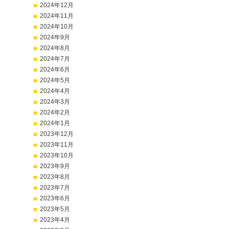
2024年12月
2024年11月
2024年10月
2024年9月
2024年8月
2024年7月
2024年6月
2024年5月
2024年4月
2024年3月
2024年2月
2024年1月
2023年12月
2023年11月
2023年10月
2023年9月
2023年8月
2023年7月
2023年6月
2023年5月
2023年4月