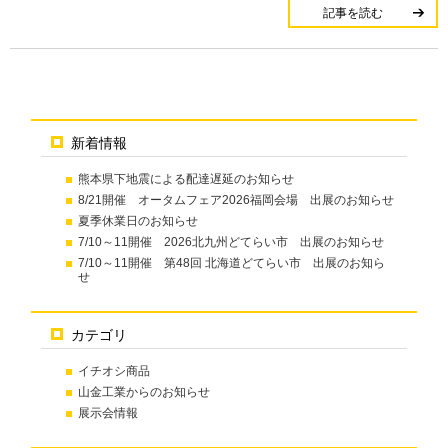
記事を読む
新着情報
熊本県下地震による配達遅延のお知らせ
8/21開催 オータムフェア2026福岡会場 出展のお知らせ
夏季休業日のお知らせ
7/10～11開催 2026北九州どてらい市 出展のお知らせ
7/10～11開催 第48回 北海道どてらい市 出展のお知ら
せ
カテゴリ
イチオシ商品
山金工業からのお知らせ
展示会情報