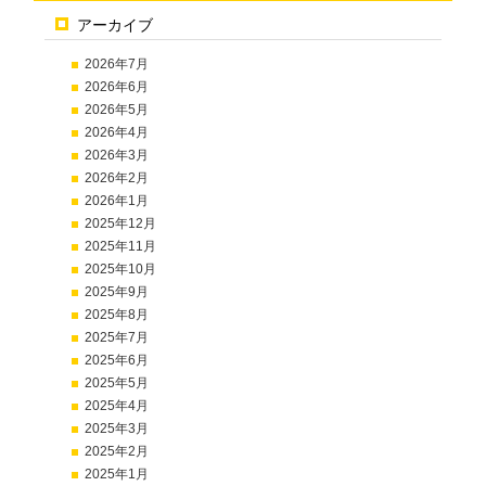
アーカイブ
2026年7月
2026年6月
2026年5月
2026年4月
2026年3月
2026年2月
2026年1月
2025年12月
2025年11月
2025年10月
2025年9月
2025年8月
2025年7月
2025年6月
2025年5月
2025年4月
2025年3月
2025年2月
2025年1月