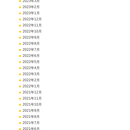
2023年3月
2023年2月
2023年1月
2022年12月
2022年11月
2022年10月
2022年9月
2022年8月
2022年7月
2022年6月
2022年5月
2022年4月
2022年3月
2022年2月
2022年1月
2021年12月
2021年11月
2021年10月
2021年9月
2021年8月
2021年7月
2021年6月