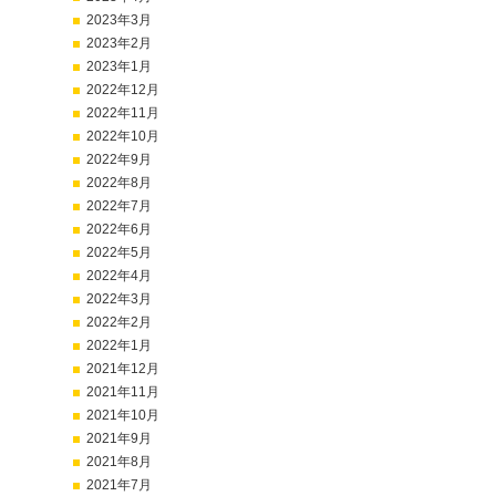
2023年3月
2023年2月
2023年1月
2022年12月
2022年11月
2022年10月
2022年9月
2022年8月
2022年7月
2022年6月
2022年5月
2022年4月
2022年3月
2022年2月
2022年1月
2021年12月
2021年11月
2021年10月
2021年9月
2021年8月
2021年7月