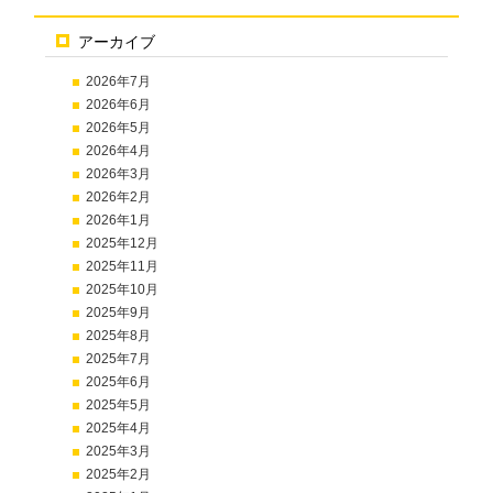
アーカイブ
2026年7月
2026年6月
2026年5月
2026年4月
2026年3月
2026年2月
2026年1月
2025年12月
2025年11月
2025年10月
2025年9月
2025年8月
2025年7月
2025年6月
2025年5月
2025年4月
2025年3月
2025年2月