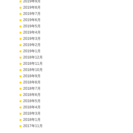
2019年9月
2019年8月
2019年7月
2019年6月
2019年5月
2019年4月
2019年3月
2019年2月
2019年1月
2018年12月
2018年11月
2018年10月
2018年9月
2018年8月
2018年7月
2018年6月
2018年5月
2018年4月
2018年3月
2018年1月
2017年11月