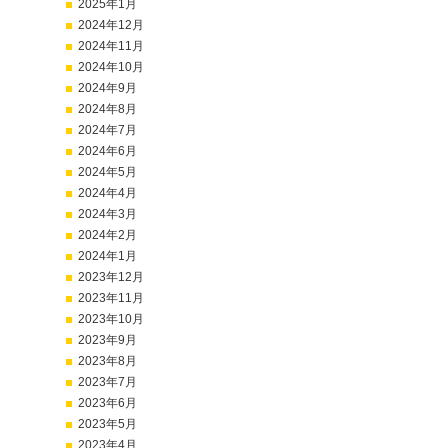
2025年1月
2024年12月
2024年11月
2024年10月
2024年9月
2024年8月
2024年7月
2024年6月
2024年5月
2024年4月
2024年3月
2024年2月
2024年1月
2023年12月
2023年11月
2023年10月
2023年9月
2023年8月
2023年7月
2023年6月
2023年5月
2023年4月