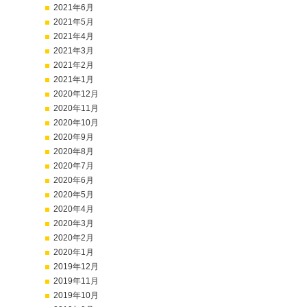
2021年6月
2021年5月
2021年4月
2021年3月
2021年2月
2021年1月
2020年12月
2020年11月
2020年10月
2020年9月
2020年8月
2020年7月
2020年6月
2020年5月
2020年4月
2020年3月
2020年2月
2020年1月
2019年12月
2019年11月
2019年10月