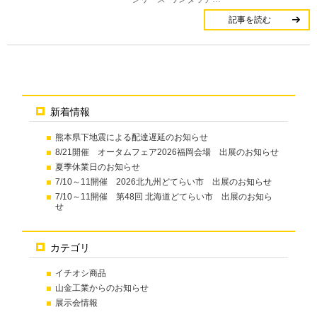
記事を読む
新着情報
熊本県下地震による配達遅延のお知らせ
8/21開催 オータムフェア2026福岡会場 出展のお知らせ
夏季休業日のお知らせ
7/10～11開催 2026北九州どてらい市 出展のお知らせ
7/10～11開催 第48回 北海道どてらい市 出展のお知ら
せ
カテゴリ
イチオシ商品
山金工業からのお知らせ
展示会情報