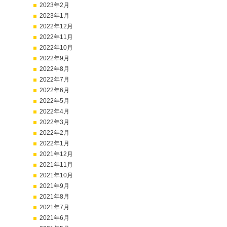
2023年2月
2023年1月
2022年12月
2022年11月
2022年10月
2022年9月
2022年8月
2022年7月
2022年6月
2022年5月
2022年4月
2022年3月
2022年2月
2022年1月
2021年12月
2021年11月
2021年10月
2021年9月
2021年8月
2021年7月
2021年6月