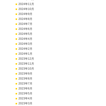
2024年11月
2024年10月
2024年9月
2024年8月
2024年7月
2024年6月
2024年5月
2024年4月
2024年3月
2024年2月
2024年1月
2023年12月
2023年11月
2023年10月
2023年9月
2023年8月
2023年7月
2023年6月
2023年5月
2023年4月
2023年3月