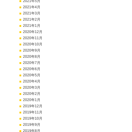
2021年5月
2021年4月
2021年3月
2021年2月
2021年1月
2020年12月
2020年11月
2020年10月
2020年9月
2020年8月
2020年7月
2020年6月
2020年5月
2020年4月
2020年3月
2020年2月
2020年1月
2019年12月
2019年11月
2019年10月
2019年9月
2019年8月