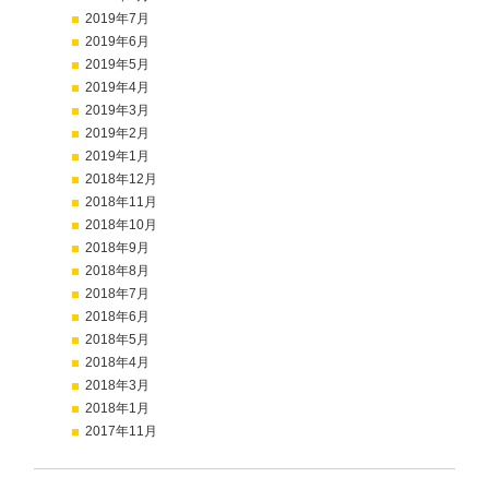
2019年7月
2019年6月
2019年5月
2019年4月
2019年3月
2019年2月
2019年1月
2018年12月
2018年11月
2018年10月
2018年9月
2018年8月
2018年7月
2018年6月
2018年5月
2018年4月
2018年3月
2018年1月
2017年11月