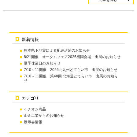
新着情報
熊本県下地震による配達遅延のお知らせ
8/21開催 オータムフェア2026福岡会場 出展のお知らせ
夏季休業日のお知らせ
7/10～11開催 2026北九州どてらい市 出展のお知らせ
7/10～11開催 第48回 北海道どてらい市 出展のお知ら
せ
カテゴリ
イチオシ商品
山金工業からのお知らせ
展示会情報