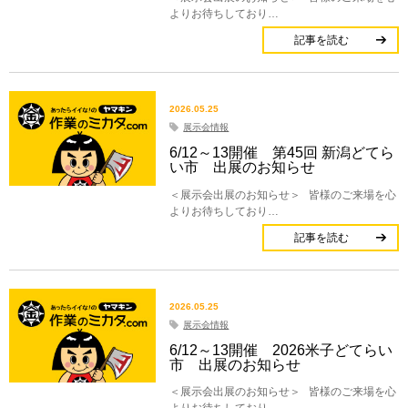
よりお待ちしており…
記事を読む
2026.05.25
展示会情報
6/12～13開催 第45回 新潟どてら
い市 出展のお知らせ
＜展示会出展のお知らせ＞ 皆様のご来場を心
よりお待ちしており…
記事を読む
2026.05.25
展示会情報
6/12～13開催 2026米子どてらい
市 出展のお知らせ
＜展示会出展のお知らせ＞ 皆様のご来場を心