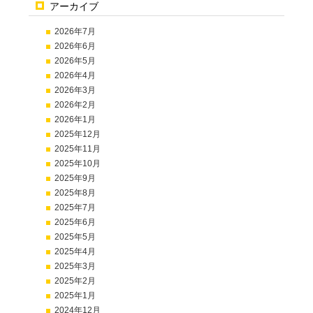
アーカイブ
2026年7月
2026年6月
2026年5月
2026年4月
2026年3月
2026年2月
2026年1月
2025年12月
2025年11月
2025年10月
2025年9月
2025年8月
2025年7月
2025年6月
2025年5月
2025年4月
2025年3月
2025年2月
2025年1月
2024年12月