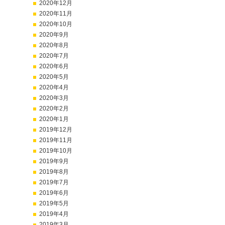
2020年12月
2020年11月
2020年10月
2020年9月
2020年8月
2020年7月
2020年6月
2020年5月
2020年4月
2020年3月
2020年2月
2020年1月
2019年12月
2019年11月
2019年10月
2019年9月
2019年8月
2019年7月
2019年6月
2019年5月
2019年4月
2019年3月