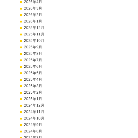
2026年4月
2026年3月
2026年2月
2026年1月
2025年12月
2025年11月
2025年10月
2025年9月
2025年8月
2025年7月
2025年6月
2025年5月
2025年4月
2025年3月
2025年2月
2025年1月
2024年12月
2024年11月
2024年10月
2024年9月
2024年8月
2024年7月