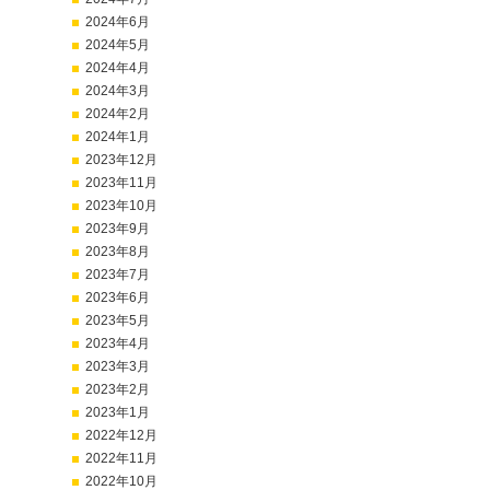
2024年6月
2024年5月
2024年4月
2024年3月
2024年2月
2024年1月
2023年12月
2023年11月
2023年10月
2023年9月
2023年8月
2023年7月
2023年6月
2023年5月
2023年4月
2023年3月
2023年2月
2023年1月
2022年12月
2022年11月
2022年10月