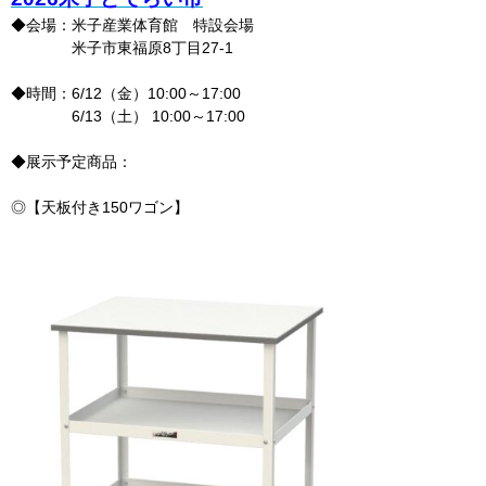
◆会場：米子産業体育館 特設会場
米子市東福原8丁目27-1
◆時間：6/12（金）
10:00～17:00
6/13（土） 10:00～17:00
◆展示予定商品：
◎【天板付き150ワゴン】