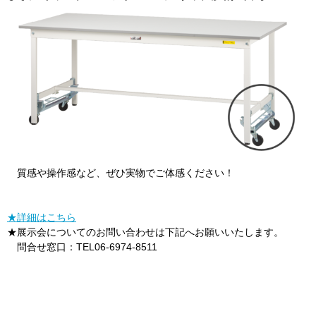
質感や操作感など、ぜひ実物でご体感ください！
★詳細はこちら
★展示会についてのお問い合わせは下記へお願いいたします。
問合せ窓口：TEL06-6974-8511