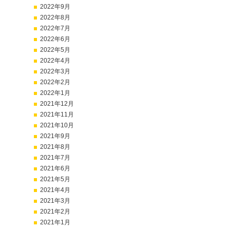
2022年9月
2022年8月
2022年7月
2022年6月
2022年5月
2022年4月
2022年3月
2022年2月
2022年1月
2021年12月
2021年11月
2021年10月
2021年9月
2021年8月
2021年7月
2021年6月
2021年5月
2021年4月
2021年3月
2021年2月
2021年1月