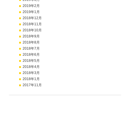
2019年2月
2019年1月
2018年12月
2018年11月
2018年10月
2018年9月
2018年8月
2018年7月
2018年6月
2018年5月
2018年4月
2018年3月
2018年1月
2017年11月