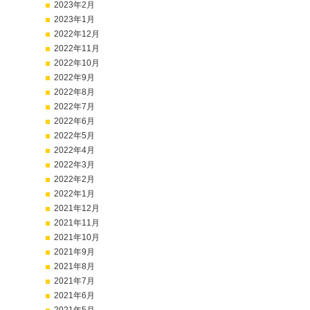
2023年2月
2023年1月
2022年12月
2022年11月
2022年10月
2022年9月
2022年8月
2022年7月
2022年6月
2022年5月
2022年4月
2022年3月
2022年2月
2022年1月
2021年12月
2021年11月
2021年10月
2021年9月
2021年8月
2021年7月
2021年6月