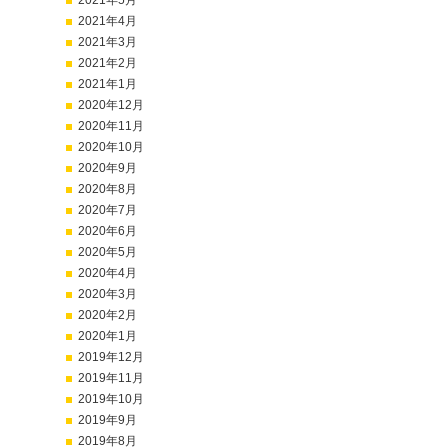
2021年5月
2021年4月
2021年3月
2021年2月
2021年1月
2020年12月
2020年11月
2020年10月
2020年9月
2020年8月
2020年7月
2020年6月
2020年5月
2020年4月
2020年3月
2020年2月
2020年1月
2019年12月
2019年11月
2019年10月
2019年9月
2019年8月