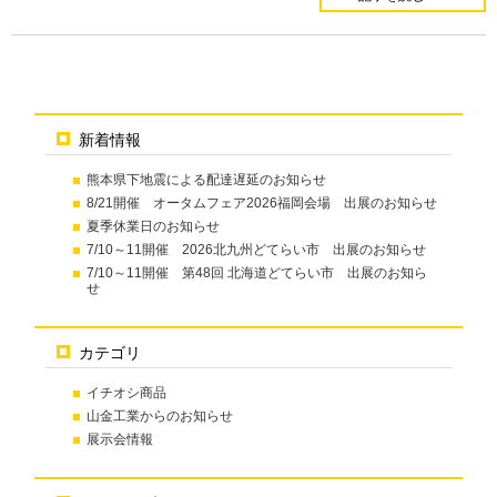
新着情報
熊本県下地震による配達遅延のお知らせ
8/21開催 オータムフェア2026福岡会場 出展のお知らせ
夏季休業日のお知らせ
7/10～11開催 2026北九州どてらい市 出展のお知らせ
7/10～11開催 第48回 北海道どてらい市 出展のお知ら
せ
カテゴリ
イチオシ商品
山金工業からのお知らせ
展示会情報