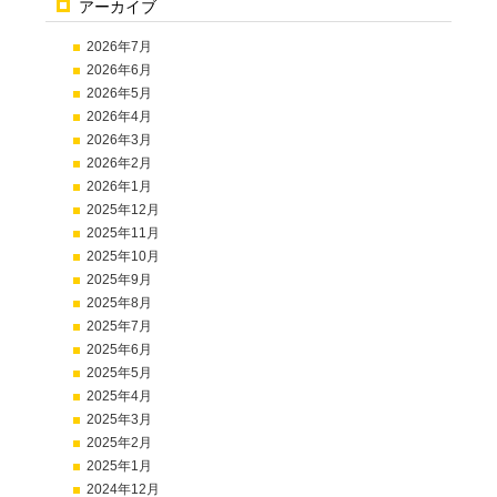
アーカイブ
2026年7月
2026年6月
2026年5月
2026年4月
2026年3月
2026年2月
2026年1月
2025年12月
2025年11月
2025年10月
2025年9月
2025年8月
2025年7月
2025年6月
2025年5月
2025年4月
2025年3月
2025年2月
2025年1月
2024年12月