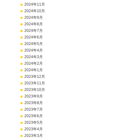
2024年11月
2024年10月
2024年9月
2024年8月
2024年7月
2024年6月
2024年5月
2024年4月
2024年3月
2024年2月
2024年1月
2023年12月
2023年11月
2023年10月
2023年9月
2023年8月
2023年7月
2023年6月
2023年5月
2023年4月
2023年3月