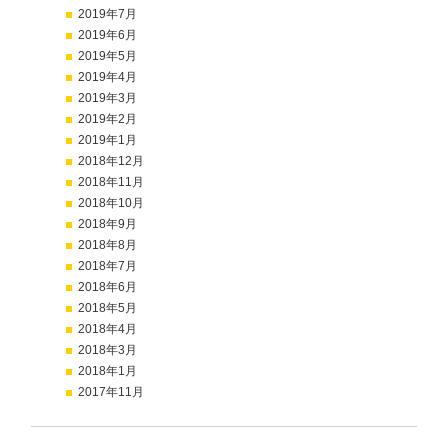
2019年7月
2019年6月
2019年5月
2019年4月
2019年3月
2019年2月
2019年1月
2018年12月
2018年11月
2018年10月
2018年9月
2018年8月
2018年7月
2018年6月
2018年5月
2018年4月
2018年3月
2018年1月
2017年11月