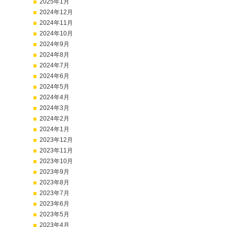
2025年1月
2024年12月
2024年11月
2024年10月
2024年9月
2024年8月
2024年7月
2024年6月
2024年5月
2024年4月
2024年3月
2024年2月
2024年1月
2023年12月
2023年11月
2023年10月
2023年9月
2023年8月
2023年7月
2023年6月
2023年5月
2023年4月