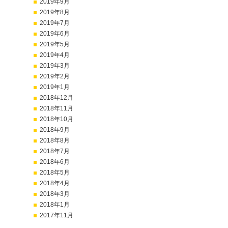
2019年9月
2019年8月
2019年7月
2019年6月
2019年5月
2019年4月
2019年3月
2019年2月
2019年1月
2018年12月
2018年11月
2018年10月
2018年9月
2018年8月
2018年7月
2018年6月
2018年5月
2018年4月
2018年3月
2018年1月
2017年11月