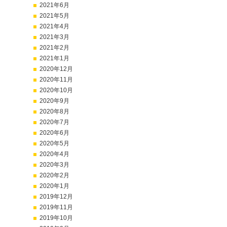
2021年6月
2021年5月
2021年4月
2021年3月
2021年2月
2021年1月
2020年12月
2020年11月
2020年10月
2020年9月
2020年8月
2020年7月
2020年6月
2020年5月
2020年4月
2020年3月
2020年2月
2020年1月
2019年12月
2019年11月
2019年10月