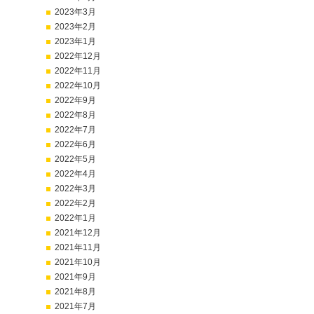
2023年3月
2023年2月
2023年1月
2022年12月
2022年11月
2022年10月
2022年9月
2022年8月
2022年7月
2022年6月
2022年5月
2022年4月
2022年3月
2022年2月
2022年1月
2021年12月
2021年11月
2021年10月
2021年9月
2021年8月
2021年7月