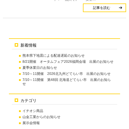
記事を読む
新着情報
熊本県下地震による配達遅延のお知らせ
8/21開催 オータムフェア2026福岡会場 出展のお知らせ
夏季休業日のお知らせ
7/10～11開催 2026北九州どてらい市 出展のお知らせ
7/10～11開催 第48回 北海道どてらい市 出展のお知ら
せ
カテゴリ
イチオシ商品
山金工業からのお知らせ
展示会情報