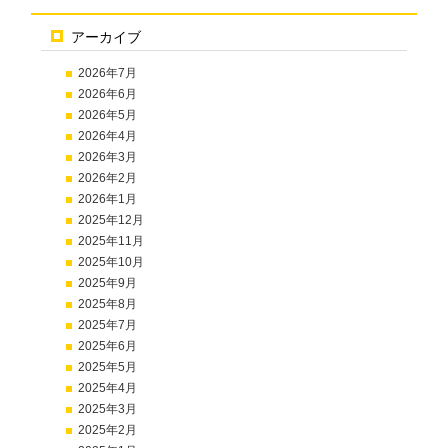
アーカイブ
2026年7月
2026年6月
2026年5月
2026年4月
2026年3月
2026年2月
2026年1月
2025年12月
2025年11月
2025年10月
2025年9月
2025年8月
2025年7月
2025年6月
2025年5月
2025年4月
2025年3月
2025年2月