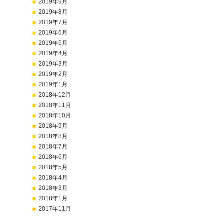
2019年9月
2019年8月
2019年7月
2019年6月
2019年5月
2019年4月
2019年3月
2019年2月
2019年1月
2018年12月
2018年11月
2018年10月
2018年9月
2018年8月
2018年7月
2018年6月
2018年5月
2018年4月
2018年3月
2018年1月
2017年11月