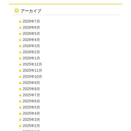
アーカイブ
2026年7月
2026年6月
2026年5月
2026年4月
2026年3月
2026年2月
2026年1月
2025年12月
2025年11月
2025年10月
2025年9月
2025年8月
2025年7月
2025年6月
2025年5月
2025年4月
2025年3月
2025年2月