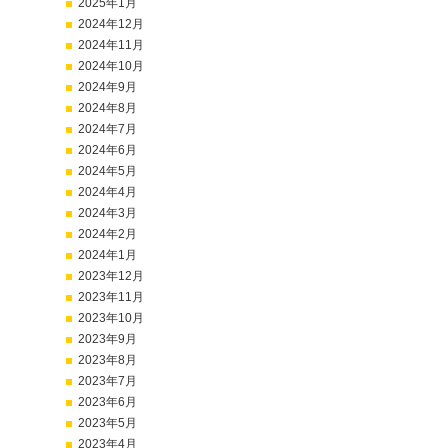
2025年1月
2024年12月
2024年11月
2024年10月
2024年9月
2024年8月
2024年7月
2024年6月
2024年5月
2024年4月
2024年3月
2024年2月
2024年1月
2023年12月
2023年11月
2023年10月
2023年9月
2023年8月
2023年7月
2023年6月
2023年5月
2023年4月