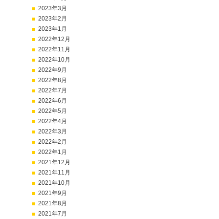
2023年3月
2023年2月
2023年1月
2022年12月
2022年11月
2022年10月
2022年9月
2022年8月
2022年7月
2022年6月
2022年5月
2022年4月
2022年3月
2022年2月
2022年1月
2021年12月
2021年11月
2021年10月
2021年9月
2021年8月
2021年7月