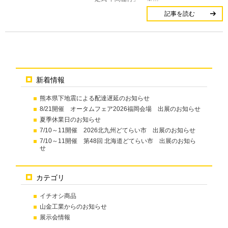
記事を読む
新着情報
熊本県下地震による配達遅延のお知らせ
8/21開催 オータムフェア2026福岡会場 出展のお知らせ
夏季休業日のお知らせ
7/10～11開催 2026北九州どてらい市 出展のお知らせ
7/10～11開催 第48回 北海道どてらい市 出展のお知ら
せ
カテゴリ
イチオシ商品
山金工業からのお知らせ
展示会情報