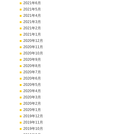
2021年6月
2021年5月
2021年4月
2021年3月
2021年2月
2021年1月
2020年12月
2020年11月
2020年10月
2020年9月
2020年8月
2020年7月
2020年6月
2020年5月
2020年4月
2020年3月
2020年2月
2020年1月
2019年12月
2019年11月
2019年10月