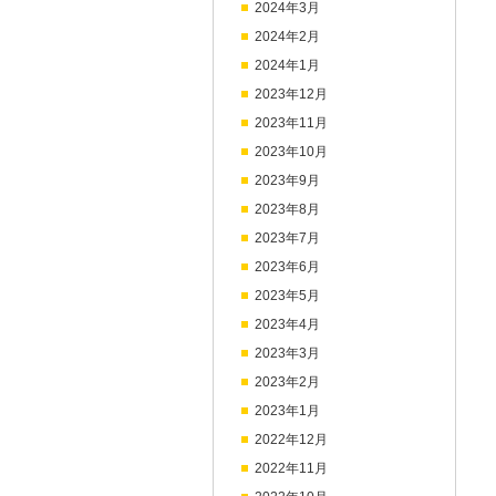
2024年3月
2024年2月
2024年1月
2023年12月
2023年11月
2023年10月
2023年9月
2023年8月
2023年7月
2023年6月
2023年5月
2023年4月
2023年3月
2023年2月
2023年1月
2022年12月
2022年11月