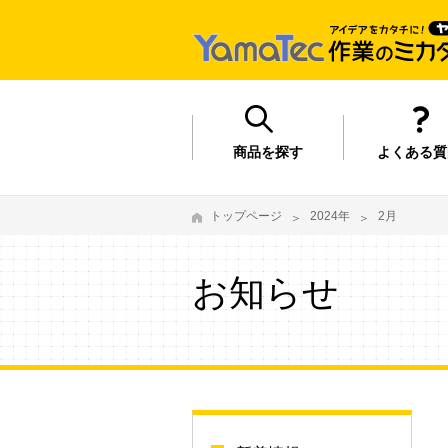
商品を探す
よくある質
トップページ
2024年
2月
お知らせ