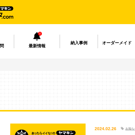
納入事例
オーダーメイド
問
最新情報
2024.02.26
お知ら