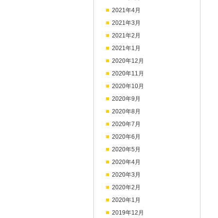
2021年4月
2021年3月
2021年2月
2021年1月
2020年12月
2020年11月
2020年10月
2020年9月
2020年8月
2020年7月
2020年6月
2020年5月
2020年4月
2020年3月
2020年2月
2020年1月
2019年12月