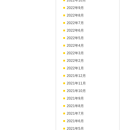
2022年10月
2022年9月
2022年8月
2022年7月
2022年6月
2022年5月
2022年4月
2022年3月
2022年2月
2022年1月
2021年12月
2021年11月
2021年10月
2021年9月
2021年8月
2021年7月
2021年6月
2021年5月