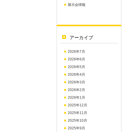
展示会情報
アーカイブ
2026年7月
2026年6月
2026年5月
2026年4月
2026年3月
2026年2月
2026年1月
2025年12月
2025年11月
2025年10月
2025年9月