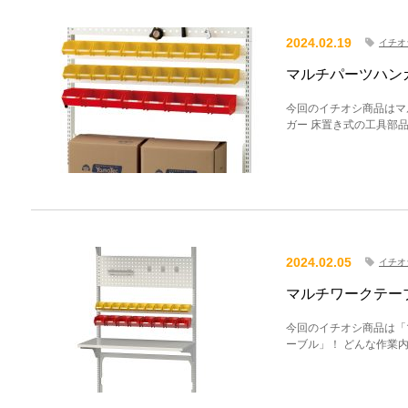
2024.02.19
イチオ
マルチパーツハン
今回のイチオシ商品はマ
ガー 床置き式の工具部
2024.02.05
イチオ
マルチワークテー
今回のイチオシ商品は「
ーブル」！ どんな作業