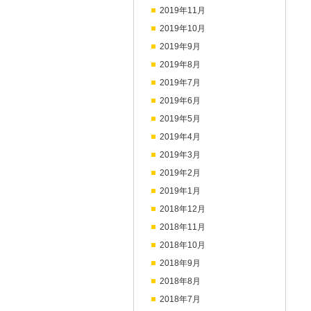
2019年11月
2019年10月
2019年9月
2019年8月
2019年7月
2019年6月
2019年5月
2019年4月
2019年3月
2019年2月
2019年1月
2018年12月
2018年11月
2018年10月
2018年9月
2018年8月
2018年7月