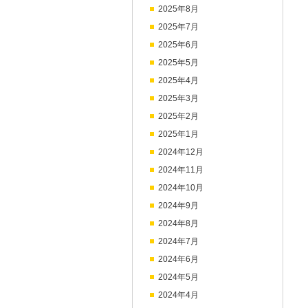
2025年8月
2025年7月
2025年6月
2025年5月
2025年4月
2025年3月
2025年2月
2025年1月
2024年12月
2024年11月
2024年10月
2024年9月
2024年8月
2024年7月
2024年6月
2024年5月
2024年4月