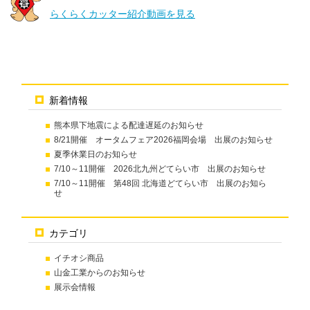
らくらくカッター紹介動画を見る
新着情報
熊本県下地震による配達遅延のお知らせ
8/21開催 オータムフェア2026福岡会場 出展のお知らせ
夏季休業日のお知らせ
7/10～11開催 2026北九州どてらい市 出展のお知らせ
7/10～11開催 第48回 北海道どてらい市 出展のお知ら
せ
カテゴリ
イチオシ商品
山金工業からのお知らせ
展示会情報