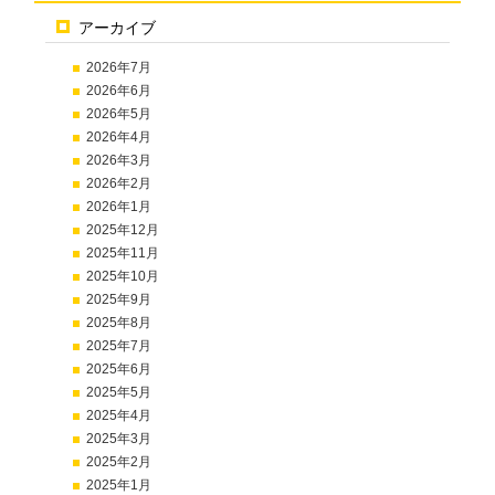
アーカイブ
2026年7月
2026年6月
2026年5月
2026年4月
2026年3月
2026年2月
2026年1月
2025年12月
2025年11月
2025年10月
2025年9月
2025年8月
2025年7月
2025年6月
2025年5月
2025年4月
2025年3月
2025年2月
2025年1月