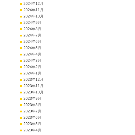
2024年12月
2024年11月
2024年10月
2024年9月
2024年8月
2024年7月
2024年6月
2024年5月
2024年4月
2024年3月
2024年2月
2024年1月
2023年12月
2023年11月
2023年10月
2023年9月
2023年8月
2023年7月
2023年6月
2023年5月
2023年4月