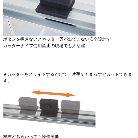
ボタンを押さないとカッター刃が出てこない安全設計で
カッターナイフ使用禁止の現場でも大活躍
★
カッターをスライドするだけで、片手でもまっすぐカットできま
す。
左右どちらからでも操作可能