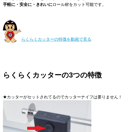
手軽に・安全に・きれいに
ロール材をカット可能です。
らくらくカッターの特徴を動画で見る
らくらくカッターの3つの特徴
★
カッターがセットされてるのでカッターナイフは要りません！