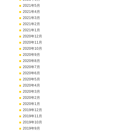
2021年5月
2021年4月
2021年3月
2021年2月
2021年1月
2020年12月
2020年11月
2020年10月
2020年9月
2020年8月
2020年7月
2020年6月
2020年5月
2020年4月
2020年3月
2020年2月
2020年1月
2019年12月
2019年11月
2019年10月
2019年9月