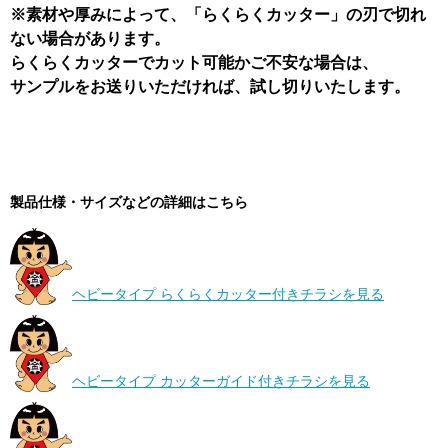
※素材や厚みによって、「らくらくカッター」の刃で切れ
ない場合があります。
らくらくカッターでカット可能かご不安な場合は、
サンプルをお送りいただければ、試し切りいたします。
製品仕様・サイズなどの詳細はこちら
ヘビータイプ らくらくカッター付きチラシを見る
ヘビータイプ カッターガイド付きチラシを見る