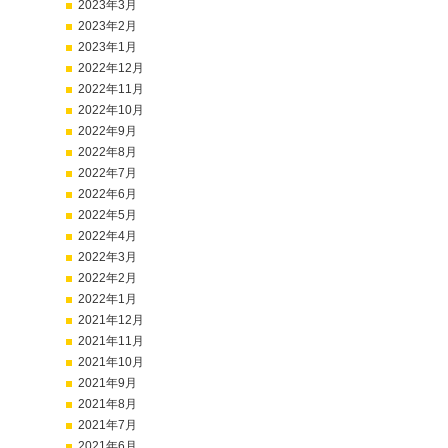
2023年3月
2023年2月
2023年1月
2022年12月
2022年11月
2022年10月
2022年9月
2022年8月
2022年7月
2022年6月
2022年5月
2022年4月
2022年3月
2022年2月
2022年1月
2021年12月
2021年11月
2021年10月
2021年9月
2021年8月
2021年7月
2021年6月