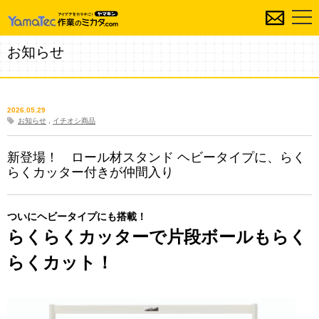
お知らせ
2026.05.29
お知らせ
,
イチオシ商品
新登場！ ロール材スタンド ヘビータイプに、らく
らくカッター付きが仲間入り
ついにヘビータイプにも搭載！
らくらくカッターで片段ボールもらく
らくカット！