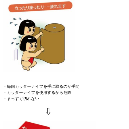
・毎回カッターナイフを手に取るのが手間
・カッターナイフを使用するから危険
・まっすぐ切れない
⇩