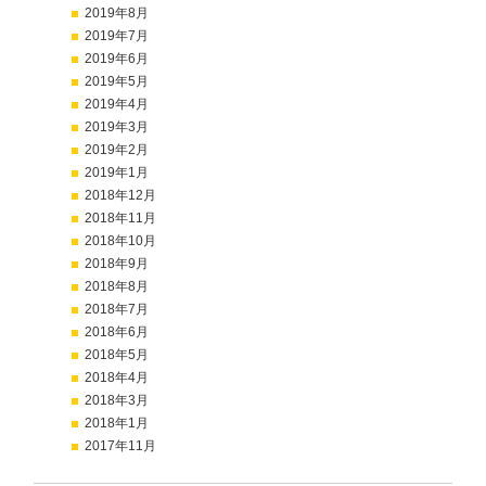
2019年8月
2019年7月
2019年6月
2019年5月
2019年4月
2019年3月
2019年2月
2019年1月
2018年12月
2018年11月
2018年10月
2018年9月
2018年8月
2018年7月
2018年6月
2018年5月
2018年4月
2018年3月
2018年1月
2017年11月