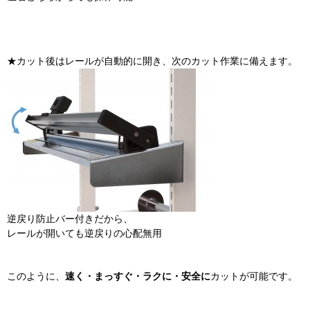
★カット後はレールが自動的に開き、次のカット作業に備えます。
逆戻り防止バー付きだから、
レールが開いても逆戻りの心配無用
このように、
速く・まっすぐ・ラクに・安全に
カットが可能です。