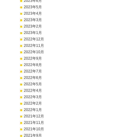
2023年6月
2023年5月
2023年4月
2023年3月
2023年2月
2023年1月
2022年12月
2022年11月
2022年10月
2022年9月
2022年8月
2022年7月
2022年6月
2022年5月
2022年4月
2022年3月
2022年2月
2022年1月
2021年12月
2021年11月
2021年10月
2021年9月