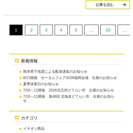
記事を読む
1
2
3
4
5
...
10
...
新着情報
熊本県下地震による配達遅延のお知らせ
8/21開催 オータムフェア2026福岡会場 出展のお知らせ
夏季休業日のお知らせ
7/10～11開催 2026北九州どてらい市 出展のお知らせ
7/10～11開催 第48回 北海道どてらい市 出展のお知ら
せ
カテゴリ
イチオシ商品