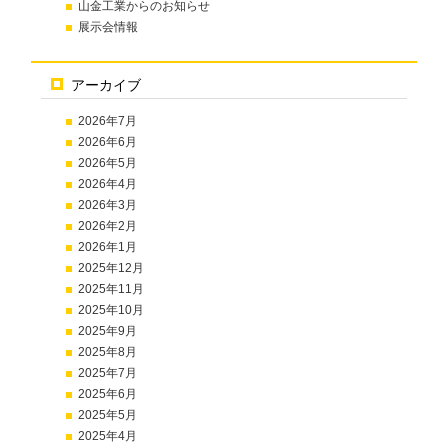
山金工業からのお知らせ
展示会情報
アーカイブ
2026年7月
2026年6月
2026年5月
2026年4月
2026年3月
2026年2月
2026年1月
2025年12月
2025年11月
2025年10月
2025年9月
2025年8月
2025年7月
2025年6月
2025年5月
2025年4月