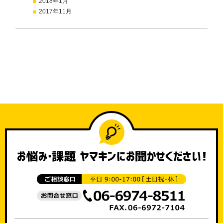
2018年1月
2017年11月