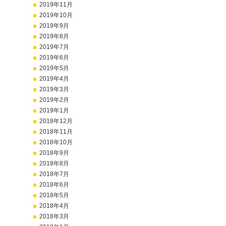
2019年11月
2019年10月
2019年9月
2019年8月
2019年7月
2019年6月
2019年5月
2019年4月
2019年3月
2019年2月
2019年1月
2018年12月
2018年11月
2018年10月
2018年9月
2018年8月
2018年7月
2018年6月
2018年5月
2018年4月
2018年3月