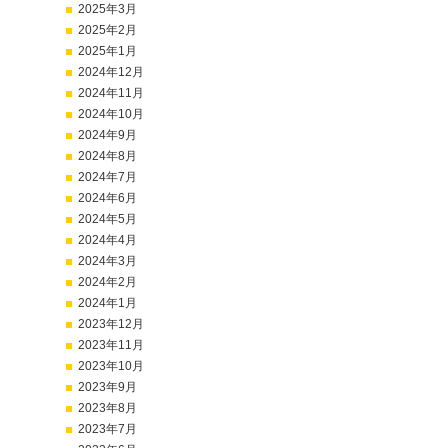
2025年3月
2025年2月
2025年1月
2024年12月
2024年11月
2024年10月
2024年9月
2024年8月
2024年7月
2024年6月
2024年5月
2024年4月
2024年3月
2024年2月
2024年1月
2023年12月
2023年11月
2023年10月
2023年9月
2023年8月
2023年7月