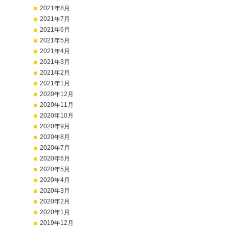
2021年8月
2021年7月
2021年6月
2021年5月
2021年4月
2021年3月
2021年2月
2021年1月
2020年12月
2020年11月
2020年10月
2020年9月
2020年8月
2020年7月
2020年6月
2020年5月
2020年4月
2020年3月
2020年2月
2020年1月
2019年12月