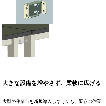
大きな設備を増やさず、柔軟に広げる
大型の作業台を新規導入しなくても、既存の作業