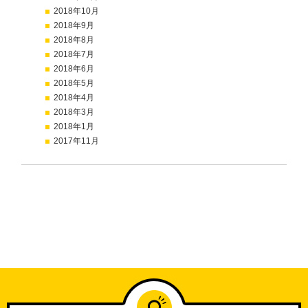
2018年10月
2018年9月
2018年8月
2018年7月
2018年6月
2018年5月
2018年4月
2018年3月
2018年1月
2017年11月