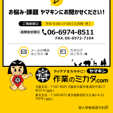
大阪支店：〒537-0025 大阪府大阪市東成区中道1丁
目12-4
[
MAP
]
東京支店：〒169-0072 東京都新宿区大久保2-4-12
702号
[
MAP
]
個人情報保護方針