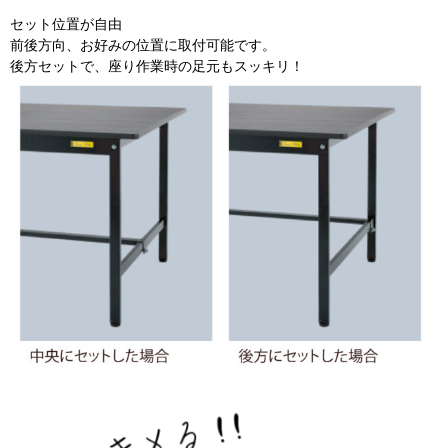
セット位置が自由
前後方向、お好みの位置に取付可能です。
後方セットで、座り作業時の足元もスッキリ！