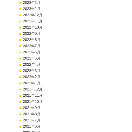
2023年2月
2023年1月
2022年12月
2022年11月
2022年10月
2022年9月
2022年8月
2022年7月
2022年6月
2022年5月
2022年4月
2022年3月
2022年2月
2022年1月
2021年12月
2021年11月
2021年10月
2021年9月
2021年8月
2021年7月
2021年6月