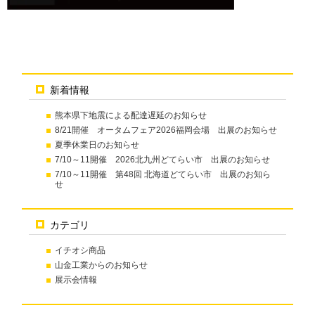
新着情報
熊本県下地震による配達遅延のお知らせ
8/21開催 オータムフェア2026福岡会場 出展のお知らせ
夏季休業日のお知らせ
7/10～11開催 2026北九州どてらい市 出展のお知らせ
7/10～11開催 第48回 北海道どてらい市 出展のお知ら
せ
カテゴリ
イチオシ商品
山金工業からのお知らせ
展示会情報