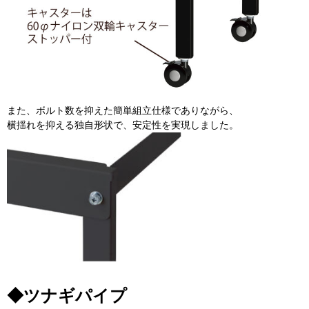
また、ボルト数を抑えた簡単組立仕様でありながら、
横揺れを抑える独自形状で、安定性を実現しました。
◆ツナギパイプ