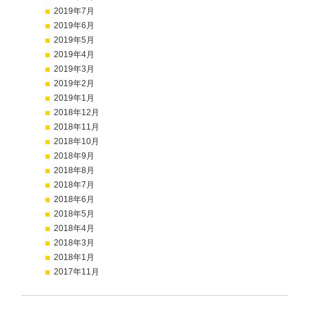
2019年7月
2019年6月
2019年5月
2019年4月
2019年3月
2019年2月
2019年1月
2018年12月
2018年11月
2018年10月
2018年9月
2018年8月
2018年7月
2018年6月
2018年5月
2018年4月
2018年3月
2018年1月
2017年11月