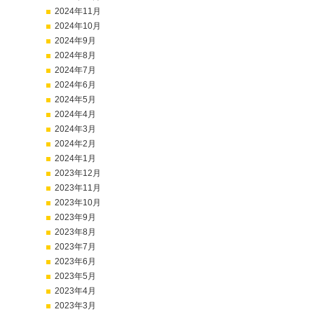
2024年11月
2024年10月
2024年9月
2024年8月
2024年7月
2024年6月
2024年5月
2024年4月
2024年3月
2024年2月
2024年1月
2023年12月
2023年11月
2023年10月
2023年9月
2023年8月
2023年7月
2023年6月
2023年5月
2023年4月
2023年3月