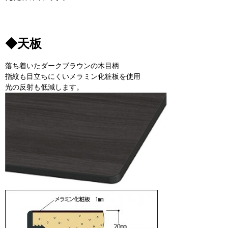
◆天板
落ち着いたダークブラウンの木目柄
指紋も目立ちにくいメラミン化粧板を使用
光の反射も低減します。