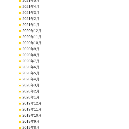
2021年5月
2021年4月
2021年3月
2021年2月
2021年1月
2020年12月
2020年11月
2020年10月
2020年9月
2020年8月
2020年7月
2020年6月
2020年5月
2020年4月
2020年3月
2020年2月
2020年1月
2019年12月
2019年11月
2019年10月
2019年9月
2019年8月