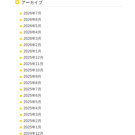
アーカイブ
2026年7月
2026年6月
2026年5月
2026年4月
2026年3月
2026年2月
2026年1月
2025年12月
2025年11月
2025年10月
2025年9月
2025年8月
2025年7月
2025年6月
2025年5月
2025年4月
2025年3月
2025年2月
2025年1月
2024年12月