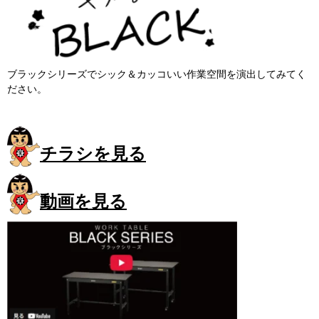
ブラックシリーズでシック＆カッコいい作業空間を演出してみてく
ださい。
チラシを見る
動画を見る