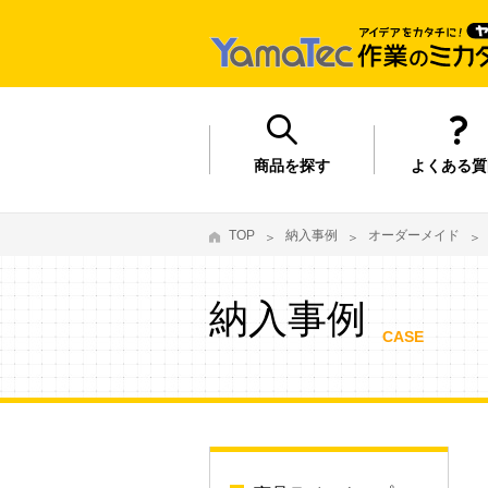
商品を探す
よくある質
TOP
納入事例
オーダーメイド
納入事例
CASE