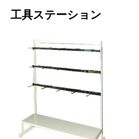
工具ステーション