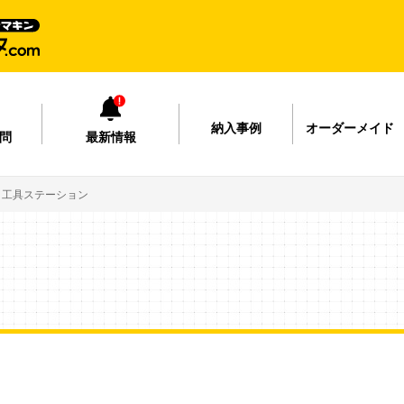
納入事例
オーダーメイド
問
最新情報
工具ステーション