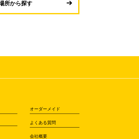
場所から探す
オーダーメイド
よくある質問
会社概要