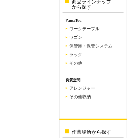
商品ラインナップ
から探す
YamaTec
ワークテーブル
ワゴン
保管庫・保管システム
ラック
その他
良質空間
アレンジャー
その他収納
作業場所から探す