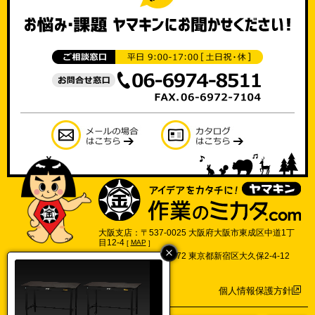
大阪支店：〒537-0025 大阪府大阪市東成区中道1丁
目12-4
[
MAP
]
東京支店：〒169-0072 東京都新宿区大久保2-4-12
702号
[
MAP
]
個人情報保護方針