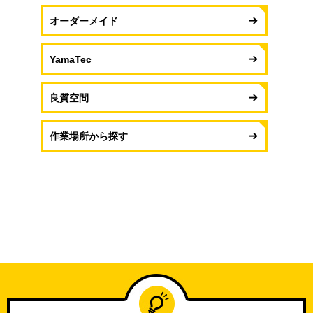
オーダーメイド
YamaTec
良質空間
作業場所から探す