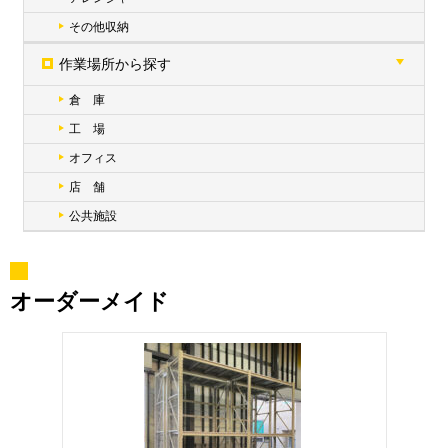
その他収納
作業場所から探す
倉 庫
工 場
オフィス
店 舗
公共施設
オーダーメイド