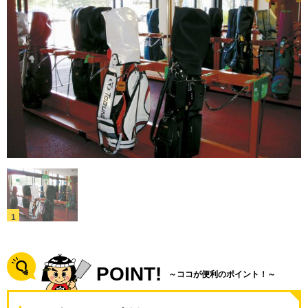
POINT!
～ココが便利のポイント！～