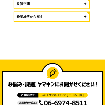
良質空間
作業場所から探す