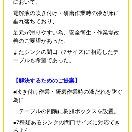
において、
電解液の吹き付け・研磨作業時の液が床に
垂れ落ちており、
足元が滑りやすい為、安全衛生・作業場改
善のご要望があった。
またシンクの間口（7サイズ)に相応したテ
ーブルも希望であった。
【解決するためのご提案】
●吹き付け作業・研磨作業時の液だれを防ぐ
為に
テーブルの四隅に樹脂ボックスを設置。
●7種類あるシンクの間口サイズに対応でき
るよう、