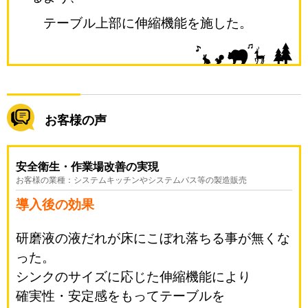
テーブル上部に伸縮機能を施した。
お客様の声
安全衛生・作業場改善の実現
お客様の業種：システムキッチンやシステムバス等の製造販売
導入後の効果
研磨液の液だれが床にこぼれ落ちる事が無くな
った。
シンクのサイズに応じた伸縮機能により
確実性・安定感をもってテーブルを