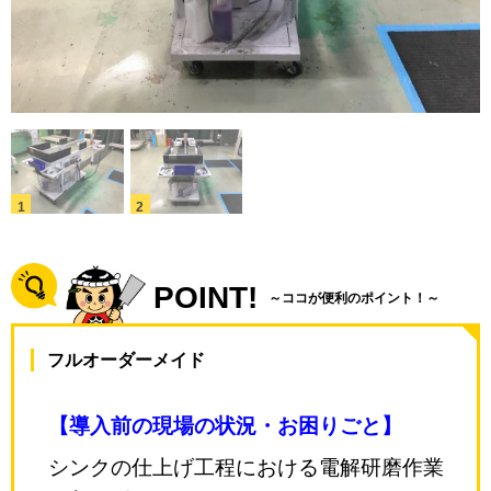
POINT!
～ココが便利のポイント！～
フルオーダーメイド
【導入前の現場の状況・お困りごと】
シンクの仕上げ工程における電解研磨作業