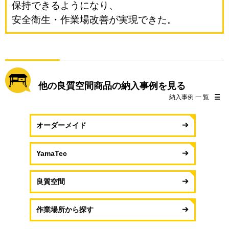
保持できるようになり、
安全衛生・作業場改善が実現できた。
他の良質空間商品の納入事例を見る
納入事例 一 覧
オーダーメイド
YamaTec
良質空間
作業場所から探す