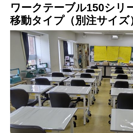
ワークテーブル150シリ
移動タイプ（別注サイズ