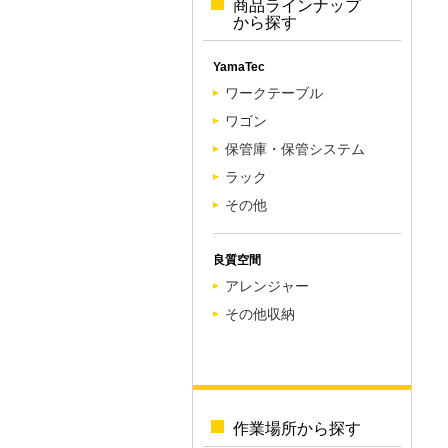
商品ラインナップ
から探す
YamaTec
ワークテーブル
ワゴン
保管庫・保管システム
ラック
その他
良質空間
アレンジャー
その他収納
作業場所から探す