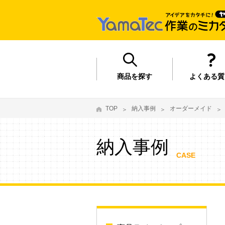
商品を探す
よくある質
TOP
納入事例
オーダーメイド
納入事例
CASE