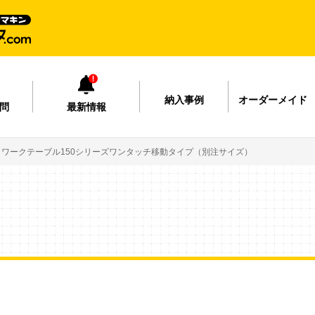
納入事例
オーダーメイド
問
最新情報
ワークテーブル150シリーズワンタッチ移動タイプ（別注サイズ）