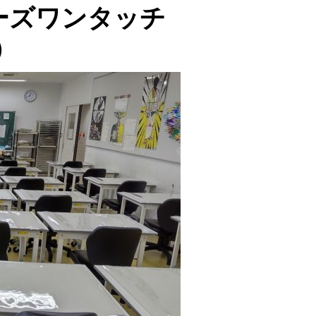
ーズワンタッチ
）