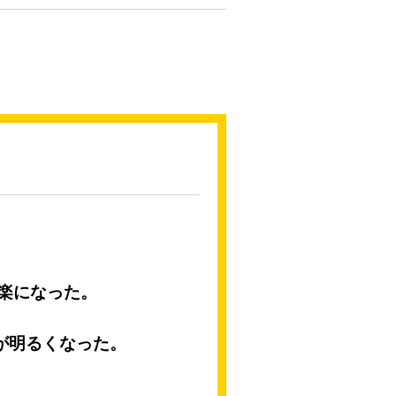
楽になった。
が明るくなった。