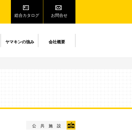
総合カタログ
お問合せ
ヤマキンの強み
会社概要
公共施設