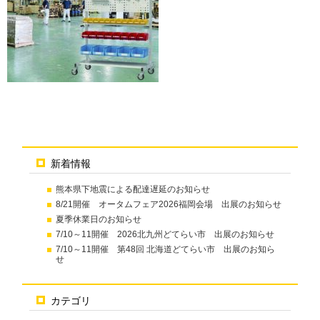
新着情報
熊本県下地震による配達遅延のお知らせ
8/21開催 オータムフェア2026福岡会場 出展のお知らせ
夏季休業日のお知らせ
7/10～11開催 2026北九州どてらい市 出展のお知らせ
7/10～11開催 第48回 北海道どてらい市 出展のお知ら
せ
カテゴリ