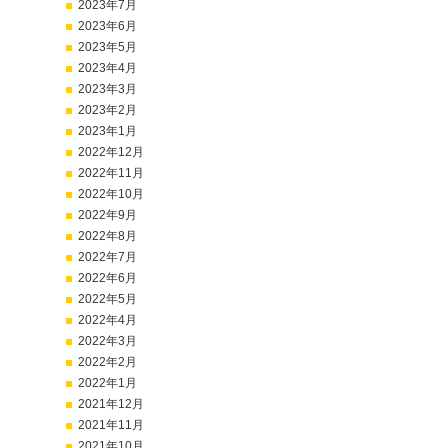
2023年7月
2023年6月
2023年5月
2023年4月
2023年3月
2023年2月
2023年1月
2022年12月
2022年11月
2022年10月
2022年9月
2022年8月
2022年7月
2022年6月
2022年5月
2022年4月
2022年3月
2022年2月
2022年1月
2021年12月
2021年11月
2021年10月