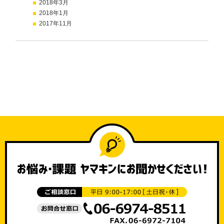
2018年3月
2018年1月
2017年11月