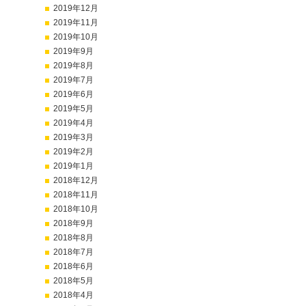
2019年12月
2019年11月
2019年10月
2019年9月
2019年8月
2019年7月
2019年6月
2019年5月
2019年4月
2019年3月
2019年2月
2019年1月
2018年12月
2018年11月
2018年10月
2018年9月
2018年8月
2018年7月
2018年6月
2018年5月
2018年4月