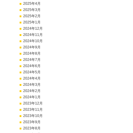
2025年4月
2025年3月
2025年2月
2025年1月
2024年12月
2024年11月
2024年10月
2024年9月
2024年8月
2024年7月
2024年6月
2024年5月
2024年4月
2024年3月
2024年2月
2024年1月
2023年12月
2023年11月
2023年10月
2023年9月
2023年8月