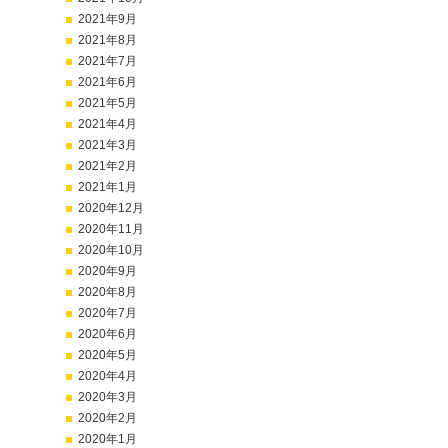
2021年9月
2021年8月
2021年7月
2021年6月
2021年5月
2021年4月
2021年3月
2021年2月
2021年1月
2020年12月
2020年11月
2020年10月
2020年9月
2020年8月
2020年7月
2020年6月
2020年5月
2020年4月
2020年3月
2020年2月
2020年1月