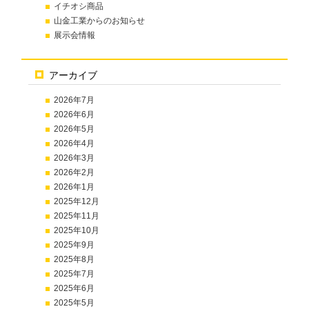
イチオシ商品
山金工業からのお知らせ
展示会情報
アーカイブ
2026年7月
2026年6月
2026年5月
2026年4月
2026年3月
2026年2月
2026年1月
2025年12月
2025年11月
2025年10月
2025年9月
2025年8月
2025年7月
2025年6月
2025年5月