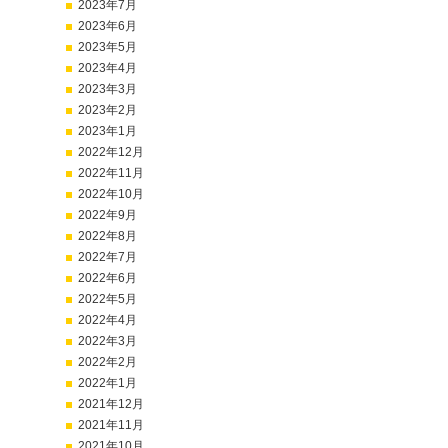
2023年7月
2023年6月
2023年5月
2023年4月
2023年3月
2023年2月
2023年1月
2022年12月
2022年11月
2022年10月
2022年9月
2022年8月
2022年7月
2022年6月
2022年5月
2022年4月
2022年3月
2022年2月
2022年1月
2021年12月
2021年11月
2021年10月