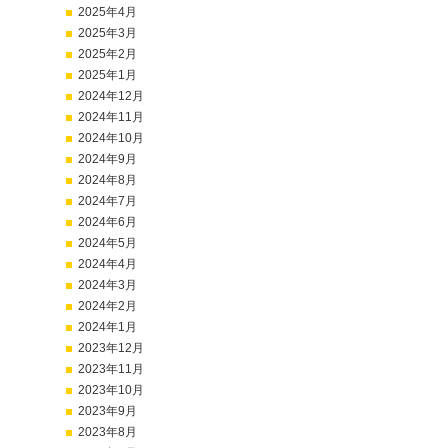
2025年4月
2025年3月
2025年2月
2025年1月
2024年12月
2024年11月
2024年10月
2024年9月
2024年8月
2024年7月
2024年6月
2024年5月
2024年4月
2024年3月
2024年2月
2024年1月
2023年12月
2023年11月
2023年10月
2023年9月
2023年8月