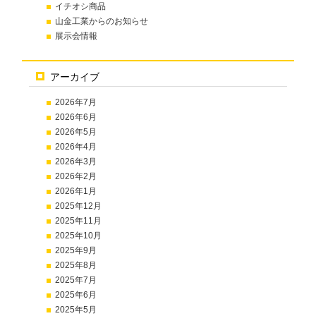
イチオシ商品
山金工業からのお知らせ
展示会情報
アーカイブ
2026年7月
2026年6月
2026年5月
2026年4月
2026年3月
2026年2月
2026年1月
2025年12月
2025年11月
2025年10月
2025年9月
2025年8月
2025年7月
2025年6月
2025年5月