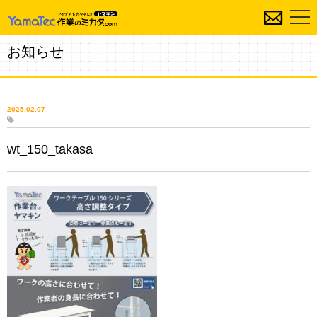
お知らせ
2025.02.07
wt_150_takasa