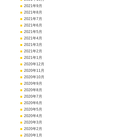
2021年9月
2021年8月
2021年7月
2021年6月
2021年5月
2021年4月
2021年3月
2021年2月
2021年1月
2020年12月
2020年11月
2020年10月
2020年9月
2020年8月
2020年7月
2020年6月
2020年5月
2020年4月
2020年3月
2020年2月
2020年1月