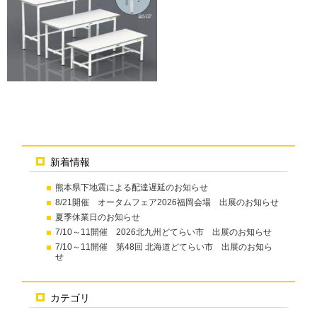
新着情報
熊本県下地震による配達遅延のお知らせ
8/21開催 オータムフェア2026福岡会場 出展のお知らせ
夏季休業日のお知らせ
7/10～11開催 2026北九州どてらい市 出展のお知らせ
7/10～11開催 第48回 北海道どてらい市 出展のお知ら
せ
カテゴリ