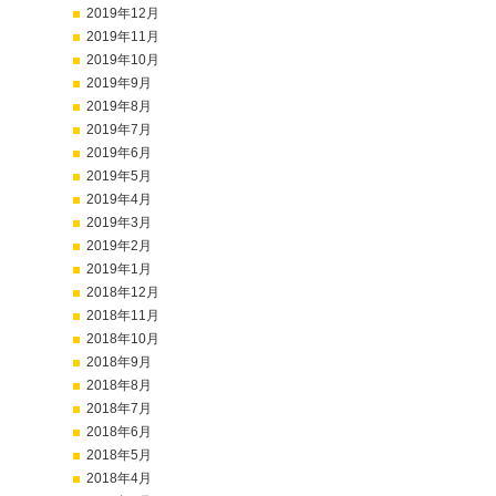
2019年12月
2019年11月
2019年10月
2019年9月
2019年8月
2019年7月
2019年6月
2019年5月
2019年4月
2019年3月
2019年2月
2019年1月
2018年12月
2018年11月
2018年10月
2018年9月
2018年8月
2018年7月
2018年6月
2018年5月
2018年4月