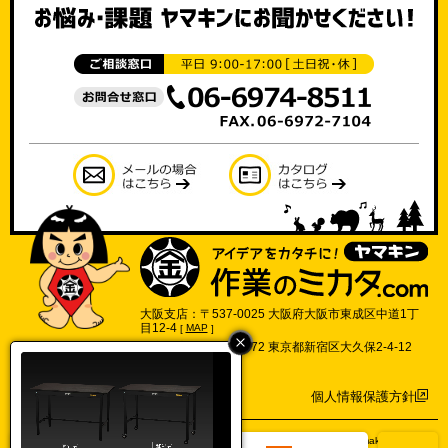
大阪支店：〒537-0025 大阪府大阪市東成区中道1丁
目12-4
[
MAP
]
東京支店：〒169-0072 東京都新宿区大久保2-4-12
702号
[
MAP
]
個人情報保護方針
©2017 Yamakin Co.,Ltd.