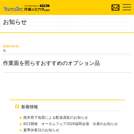
お知らせ
2025.04.01
作業面を照らすおすすめのオプション品
新着情報
熊本県下地震による配達遅延のお知らせ
8/21開催 オータムフェア2026福岡会場 出展のお知らせ
夏季休業日のお知らせ