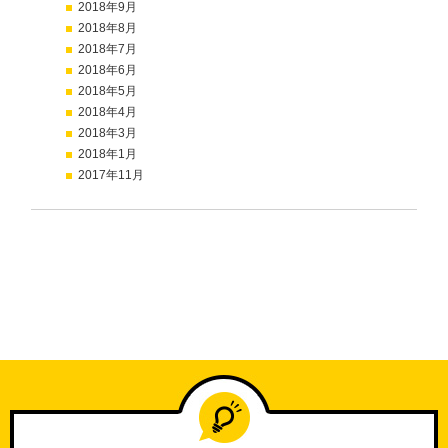
2018年9月
2018年8月
2018年7月
2018年6月
2018年5月
2018年4月
2018年3月
2018年1月
2017年11月