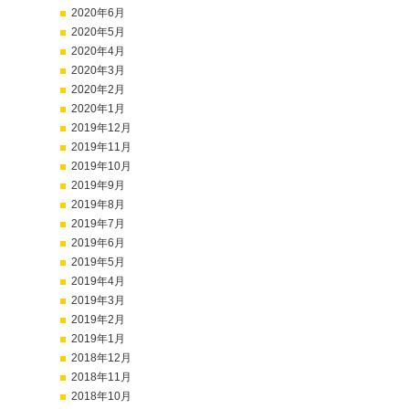
2020年6月
2020年5月
2020年4月
2020年3月
2020年2月
2020年1月
2019年12月
2019年11月
2019年10月
2019年9月
2019年8月
2019年7月
2019年6月
2019年5月
2019年4月
2019年3月
2019年2月
2019年1月
2018年12月
2018年11月
2018年10月