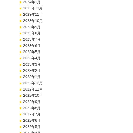
2024年1月
2023年12月
2023年11月
2023年10月
2023年9月
2023年8月
2023年7月
2023年6月
2023年5月
2023年4月
2023年3月
2023年2月
2023年1月
2022年12月
2022年11月
2022年10月
2022年9月
2022年8月
2022年7月
2022年6月
2022年5月