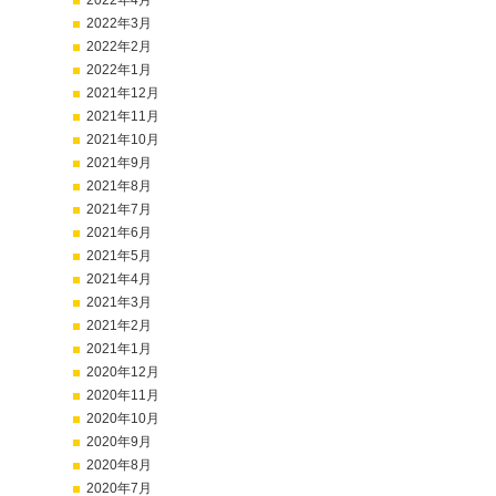
2022年4月
2022年3月
2022年2月
2022年1月
2021年12月
2021年11月
2021年10月
2021年9月
2021年8月
2021年7月
2021年6月
2021年5月
2021年4月
2021年3月
2021年2月
2021年1月
2020年12月
2020年11月
2020年10月
2020年9月
2020年8月
2020年7月