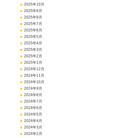
2025年10月
2025年9月
2025年8月
2025年7月
2025年6月
2025年5月
2025年4月
2025年3月
2025年2月
2025年1月
2024年12月
2024年11月
2024年10月
2024年9月
2024年8月
2024年7月
2024年6月
2024年5月
2024年4月
2024年3月
2024年2月