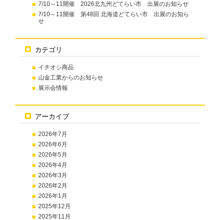
7/10～11開催 2026北九州どてらい市 出展のお知らせ
7/10～11開催 第48回 北海道どてらい市 出展のお知ら
せ
カテゴリ
イチオシ商品
山金工業からのお知らせ
展示会情報
アーカイブ
2026年7月
2026年6月
2026年5月
2026年4月
2026年3月
2026年2月
2026年1月
2025年12月
2025年11月