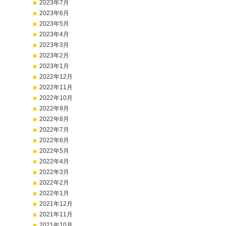
2023年7月
2023年6月
2023年5月
2023年4月
2023年3月
2023年2月
2023年1月
2022年12月
2022年11月
2022年10月
2022年9月
2022年8月
2022年7月
2022年6月
2022年5月
2022年4月
2022年3月
2022年2月
2022年1月
2021年12月
2021年11月
2021年10月