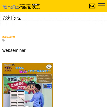
お知らせ
2025.02.04
webseminar