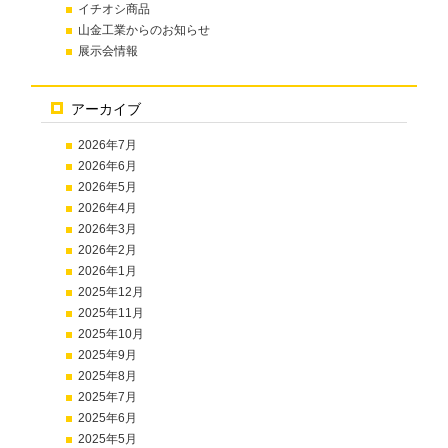
イチオシ商品
山金工業からのお知らせ
展示会情報
アーカイブ
2026年7月
2026年6月
2026年5月
2026年4月
2026年3月
2026年2月
2026年1月
2025年12月
2025年11月
2025年10月
2025年9月
2025年8月
2025年7月
2025年6月
2025年5月