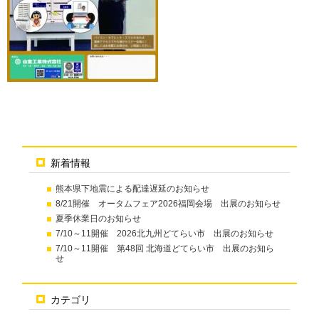
新着情報
熊本県下地震による配達遅延のお知らせ
8/21開催 オータムフェア2026福岡会場 出展のお知らせ
夏季休業日のお知らせ
7/10～11開催 2026北九州どてらい市 出展のお知らせ
7/10～11開催 第48回 北海道どてらい市 出展のお知ら
せ
カテゴリ