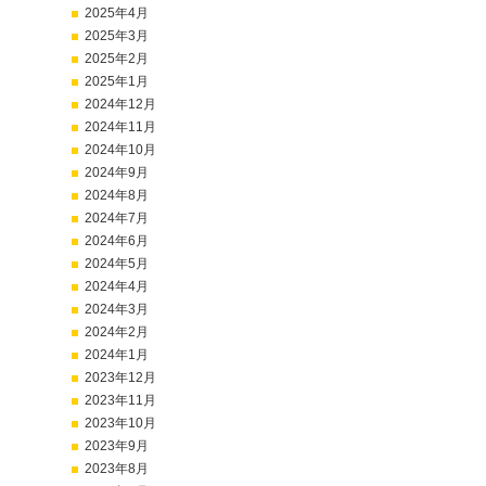
2025年4月
2025年3月
2025年2月
2025年1月
2024年12月
2024年11月
2024年10月
2024年9月
2024年8月
2024年7月
2024年6月
2024年5月
2024年4月
2024年3月
2024年2月
2024年1月
2023年12月
2023年11月
2023年10月
2023年9月
2023年8月