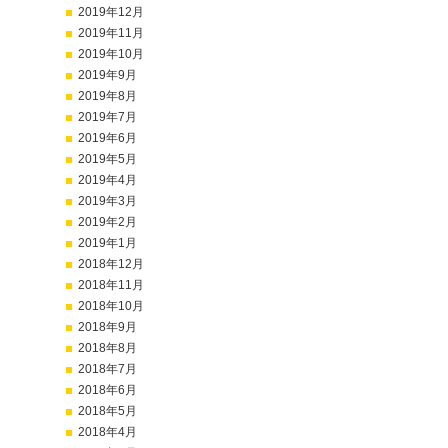
2019年12月
2019年11月
2019年10月
2019年9月
2019年8月
2019年7月
2019年6月
2019年5月
2019年4月
2019年3月
2019年2月
2019年1月
2018年12月
2018年11月
2018年10月
2018年9月
2018年8月
2018年7月
2018年6月
2018年5月
2018年4月