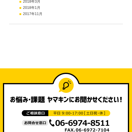
2018年3月
2018年1月
2017年11月