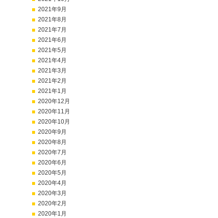
2021年9月
2021年8月
2021年7月
2021年6月
2021年5月
2021年4月
2021年3月
2021年2月
2021年1月
2020年12月
2020年11月
2020年10月
2020年9月
2020年8月
2020年7月
2020年6月
2020年5月
2020年4月
2020年3月
2020年2月
2020年1月