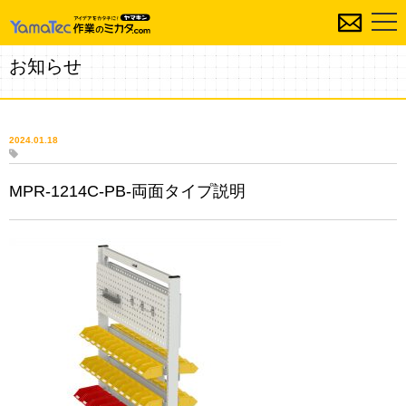
お知らせ
2024.01.18
MPR-1214C-PB-両面タイプ説明