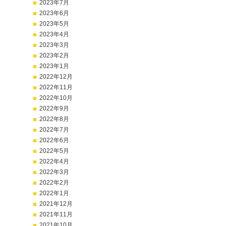
2023年7月
2023年6月
2023年5月
2023年4月
2023年3月
2023年2月
2023年1月
2022年12月
2022年11月
2022年10月
2022年9月
2022年8月
2022年7月
2022年6月
2022年5月
2022年4月
2022年3月
2022年2月
2022年1月
2021年12月
2021年11月
2021年10月