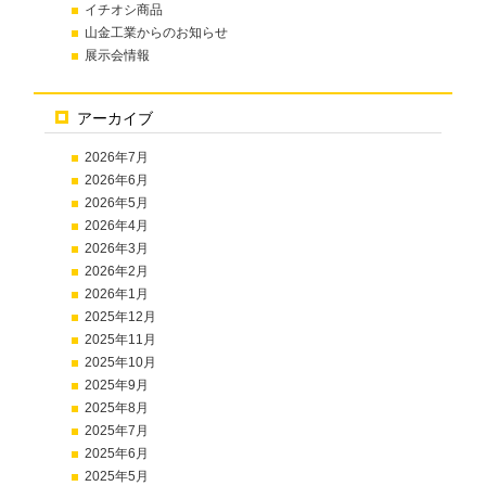
イチオシ商品
山金工業からのお知らせ
展示会情報
アーカイブ
2026年7月
2026年6月
2026年5月
2026年4月
2026年3月
2026年2月
2026年1月
2025年12月
2025年11月
2025年10月
2025年9月
2025年8月
2025年7月
2025年6月
2025年5月