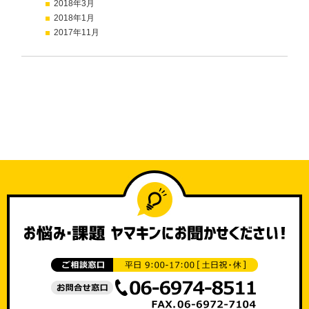
2018年3月
2018年1月
2017年11月