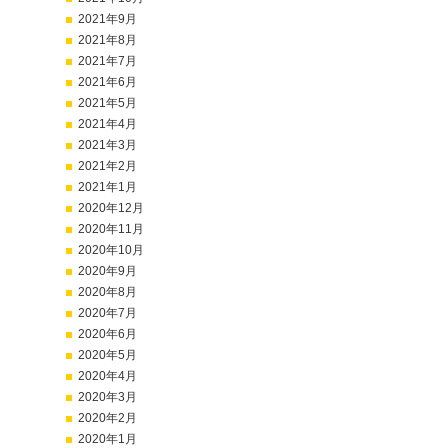
2021年9月
2021年8月
2021年7月
2021年6月
2021年5月
2021年4月
2021年3月
2021年2月
2021年1月
2020年12月
2020年11月
2020年10月
2020年9月
2020年8月
2020年7月
2020年6月
2020年5月
2020年4月
2020年3月
2020年2月
2020年1月