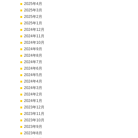
2025年4月
2025年3月
2025年2月
2025年1月
2024年12月
2024年11月
2024年10月
2024年9月
2024年8月
2024年7月
2024年6月
2024年5月
2024年4月
2024年3月
2024年2月
2024年1月
2023年12月
2023年11月
2023年10月
2023年9月
2023年8月