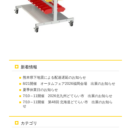
新着情報
熊本県下地震による配達遅延のお知らせ
8/21開催 オータムフェア2026福岡会場 出展のお知らせ
夏季休業日のお知らせ
7/10～11開催 2026北九州どてらい市 出展のお知らせ
7/10～11開催 第48回 北海道どてらい市 出展のお知ら
せ
カテゴリ