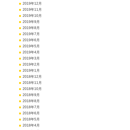
2019年12月
2019年11月
2019年10月
2019年9月
2019年8月
2019年7月
2019年6月
2019年5月
2019年4月
2019年3月
2019年2月
2019年1月
2018年12月
2018年11月
2018年10月
2018年9月
2018年8月
2018年7月
2018年6月
2018年5月
2018年4月