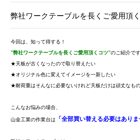
弊社ワークテーブルを長くご愛用頂
今回は、知って得する！
”弊社ワークテーブルを長くご愛用頂くコツ”
のご紹介で
★天板が古くなったので取り替えたい
★オリジナル色に変えてイメージを一新したい
★耐荷重はそんなに必要ないけれど天板だけは頑丈なも
こんなお悩みの場合、
「全部買い替える必要はありま
山金工業の作業台は