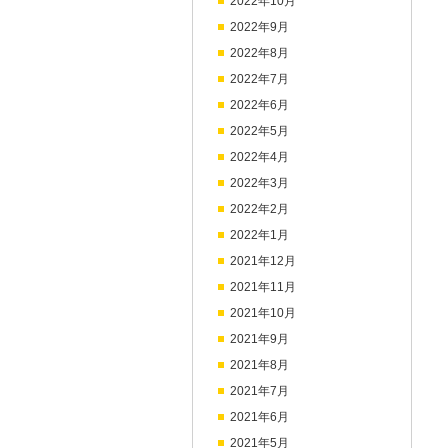
2022年10月
2022年9月
2022年8月
2022年7月
2022年6月
2022年5月
2022年4月
2022年3月
2022年2月
2022年1月
2021年12月
2021年11月
2021年10月
2021年9月
2021年8月
2021年7月
2021年6月
2021年5月