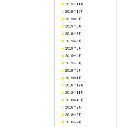
2019年11月
2019年10月
2019年9月
2019年8月
2019年7月
2019年6月
2019年5月
2019年4月
2019年3月
2019年2月
2019年1月
2018年12月
2018年11月
2018年10月
2018年9月
2018年8月
2018年7月