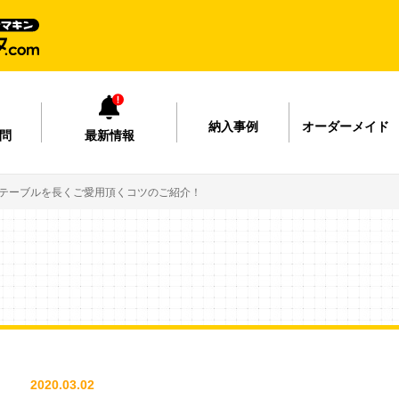
納入事例
オーダーメイド
問
最新情報
テーブルを長くご愛用頂くコツのご紹介！
2020.03.02