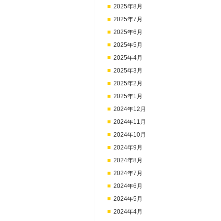
2025年8月
2025年7月
2025年6月
2025年5月
2025年4月
2025年3月
2025年2月
2025年1月
2024年12月
2024年11月
2024年10月
2024年9月
2024年8月
2024年7月
2024年6月
2024年5月
2024年4月