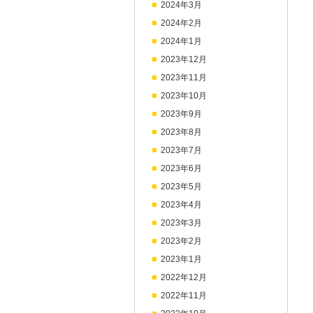
2024年3月
2024年2月
2024年1月
2023年12月
2023年11月
2023年10月
2023年9月
2023年8月
2023年7月
2023年6月
2023年5月
2023年4月
2023年3月
2023年2月
2023年1月
2022年12月
2022年11月