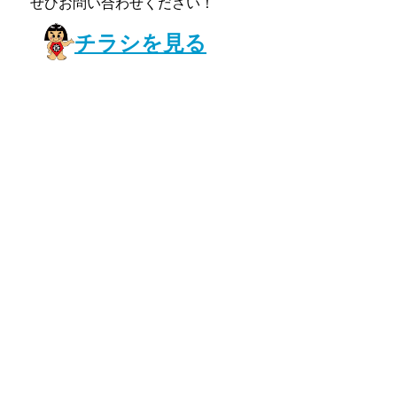
ぜひお問い合わせください！
チラシを見る