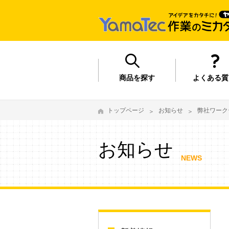
商品を探す
よくある質
トップページ
お知らせ
弊社ワーク
お知らせ
NEWS