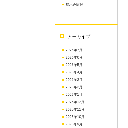
展示会情報
アーカイブ
2026年7月
2026年6月
2026年5月
2026年4月
2026年3月
2026年2月
2026年1月
2025年12月
2025年11月
2025年10月
2025年9月