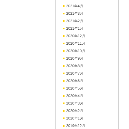
2021年4月
2021年3月
2021年2月
2021年1月
2020年12月
2020年11月
2020年10月
2020年9月
2020年8月
2020年7月
2020年6月
2020年5月
2020年4月
2020年3月
2020年2月
2020年1月
2019年12月