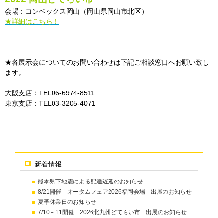
会場：コンベックス岡山（岡山県岡山市北区）
★詳細はこちら！
★各展示会についてのお問い合わせは下記ご相談窓口へお願い致し
ます。
大阪支店：TEL06-6974-8511
東京支店：TEL03-3205-4071
新着情報
熊本県下地震による配達遅延のお知らせ
8/21開催 オータムフェア2026福岡会場 出展のお知らせ
夏季休業日のお知らせ
7/10～11開催 2026北九州どてらい市 出展のお知らせ