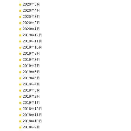
2020年5月
2020年4月
2020年3月
2020年2月
2020年1月
2019年12月
2019年11月
2019年10月
2019年9月
2019年8月
2019年7月
2019年6月
2019年5月
2019年4月
2019年3月
2019年2月
2019年1月
2018年12月
2018年11月
2018年10月
2018年9月