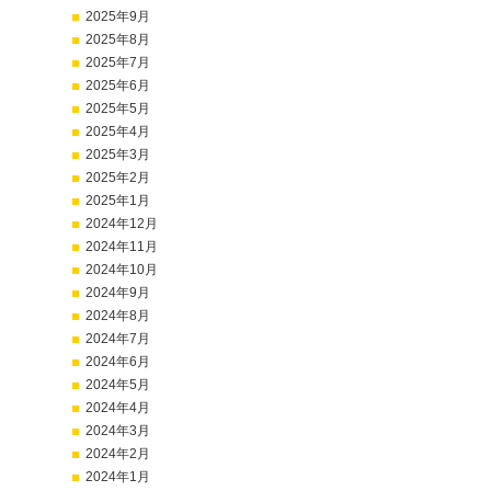
2025年9月
2025年8月
2025年7月
2025年6月
2025年5月
2025年4月
2025年3月
2025年2月
2025年1月
2024年12月
2024年11月
2024年10月
2024年9月
2024年8月
2024年7月
2024年6月
2024年5月
2024年4月
2024年3月
2024年2月
2024年1月