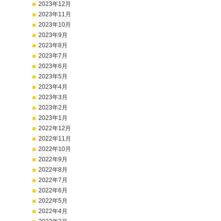
2023年12月
2023年11月
2023年10月
2023年9月
2023年8月
2023年7月
2023年6月
2023年5月
2023年4月
2023年3月
2023年2月
2023年1月
2022年12月
2022年11月
2022年10月
2022年9月
2022年8月
2022年7月
2022年6月
2022年5月
2022年4月