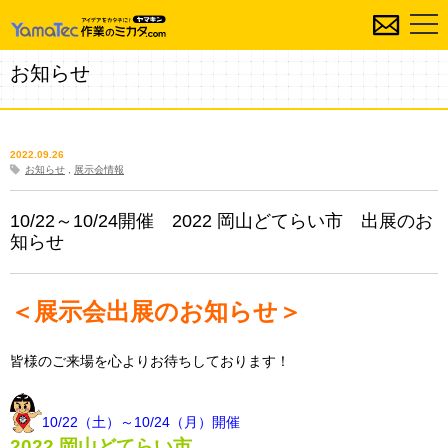
お知らせ
2022.09.26
お知らせ
,
展示会情報
10/22～10/24開催 2022 岡山どてらい市 出展のお
知らせ
＜展示会出展のお知らせ＞
皆様のご来場を心よりお待ちしております！
10/22（土）～10/24（月）開催
2022 岡山どてらい市