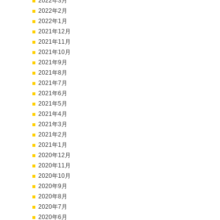
2022年3月
2022年2月
2022年1月
2021年12月
2021年11月
2021年10月
2021年9月
2021年8月
2021年7月
2021年6月
2021年5月
2021年4月
2021年3月
2021年2月
2021年1月
2020年12月
2020年11月
2020年10月
2020年9月
2020年8月
2020年7月
2020年6月