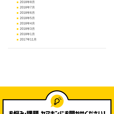
2018年8月
2018年7月
2018年6月
2018年5月
2018年4月
2018年3月
2018年1月
2017年11月