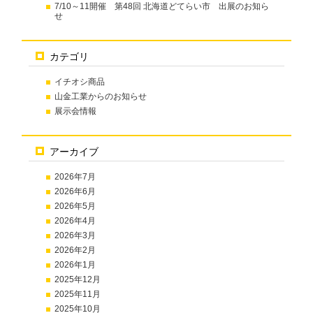
7/10～11開催 第48回 北海道どてらい市 出展のお知ら
せ
カテゴリ
イチオシ商品
山金工業からのお知らせ
展示会情報
アーカイブ
2026年7月
2026年6月
2026年5月
2026年4月
2026年3月
2026年2月
2026年1月
2025年12月
2025年11月
2025年10月