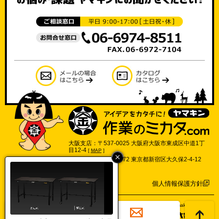
大阪支店：〒537-0025 大阪府大阪市東成区中道1丁
目12-4
[
MAP
]
東京支店：〒169-0072 東京都新宿区大久保2-4-12
702号
[
MAP
]
個人情報保護方針
©2017 Yamakin Co.,Ltd.