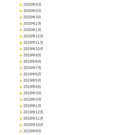
2020年5月
2020年4月
2020年3月
2020年2月
2020年1月
2019年12月
2019年11月
2019年10月
2019年9月
2019年8月
2019年7月
2019年6月
2019年5月
2019年4月
2019年3月
2019年2月
2019年1月
2018年12月
2018年11月
2018年10月
2018年9月