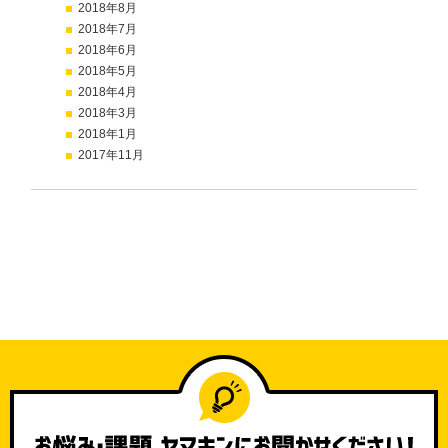
2018年8月
2018年7月
2018年6月
2018年5月
2018年4月
2018年3月
2018年1月
2017年11月