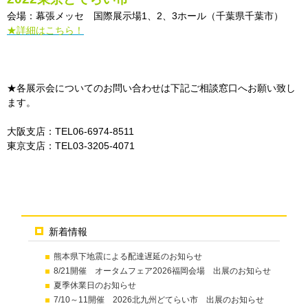
会場：幕張メッセ 国際展示場1、2、3ホール（千葉県千葉市）
★詳細はこちら！
★各展示会についてのお問い合わせは下記ご相談窓口へお願い致し
ます。
大阪支店：TEL06-6974-8511
東京支店：TEL03-3205-4071
新着情報
熊本県下地震による配達遅延のお知らせ
8/21開催 オータムフェア2026福岡会場 出展のお知らせ
夏季休業日のお知らせ
7/10～11開催 2026北九州どてらい市 出展のお知らせ