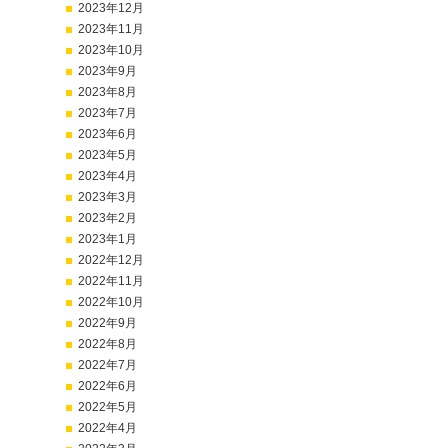
2023年12月
2023年11月
2023年10月
2023年9月
2023年8月
2023年7月
2023年6月
2023年5月
2023年4月
2023年3月
2023年2月
2023年1月
2022年12月
2022年11月
2022年10月
2022年9月
2022年8月
2022年7月
2022年6月
2022年5月
2022年4月