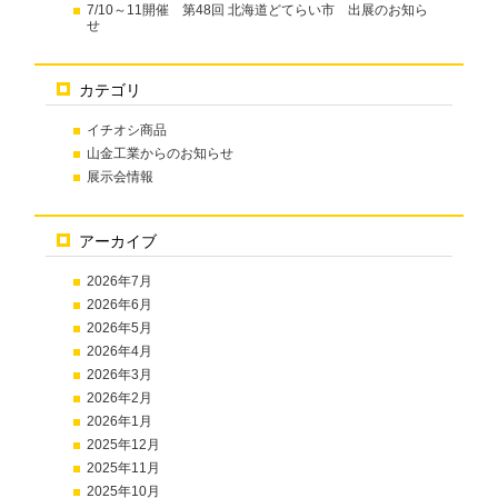
7/10～11開催 第48回 北海道どてらい市 出展のお知ら
せ
カテゴリ
イチオシ商品
山金工業からのお知らせ
展示会情報
アーカイブ
2026年7月
2026年6月
2026年5月
2026年4月
2026年3月
2026年2月
2026年1月
2025年12月
2025年11月
2025年10月