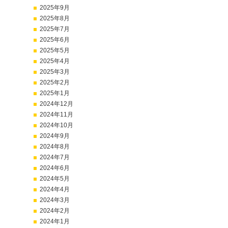
2025年9月
2025年8月
2025年7月
2025年6月
2025年5月
2025年4月
2025年3月
2025年2月
2025年1月
2024年12月
2024年11月
2024年10月
2024年9月
2024年8月
2024年7月
2024年6月
2024年5月
2024年4月
2024年3月
2024年2月
2024年1月