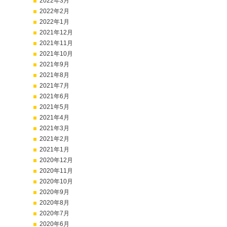
2022年3月
2022年2月
2022年1月
2021年12月
2021年11月
2021年10月
2021年9月
2021年8月
2021年7月
2021年6月
2021年5月
2021年4月
2021年3月
2021年2月
2021年1月
2020年12月
2020年11月
2020年10月
2020年9月
2020年8月
2020年7月
2020年6月