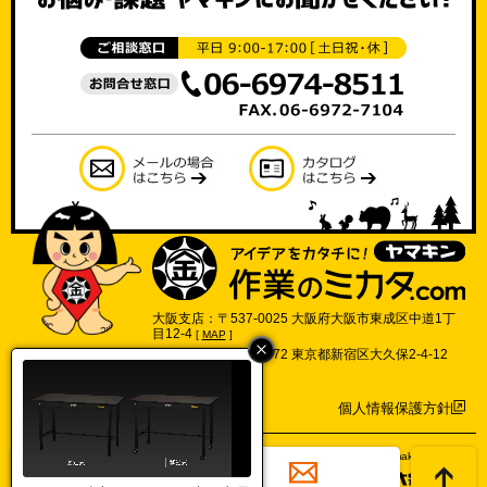
大阪支店：〒537-0025 大阪府大阪市東成区中道1丁
目12-4
[
MAP
]
東京支店：〒169-0072 東京都新宿区大久保2-4-12
702号
[
MAP
]
個人情報保護方針
©2017 Yamakin Co.,Ltd.