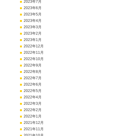
2023年7月
2023年6月
2023年5月
2023年4月
2023年3月
2023年2月
2023年1月
2022年12月
2022年11月
2022年10月
2022年9月
2022年8月
2022年7月
2022年6月
2022年5月
2022年4月
2022年3月
2022年2月
2022年1月
2021年12月
2021年11月
2021年10月