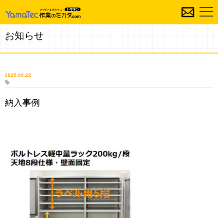
お知らせ
2025.09.22
納入事例