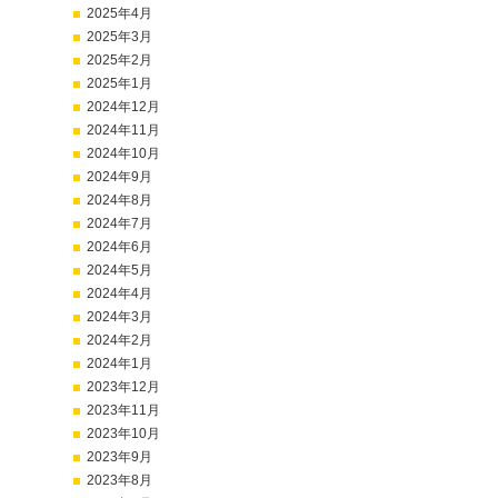
2025年4月
2025年3月
2025年2月
2025年1月
2024年12月
2024年11月
2024年10月
2024年9月
2024年8月
2024年7月
2024年6月
2024年5月
2024年4月
2024年3月
2024年2月
2024年1月
2023年12月
2023年11月
2023年10月
2023年9月
2023年8月