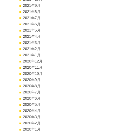
2021年9月
2021年8月
2021年7月
2021年6月
2021年5月
2021年4月
2021年3月
2021年2月
2021年1月
2020年12月
2020年11月
2020年10月
2020年9月
2020年8月
2020年7月
2020年6月
2020年5月
2020年4月
2020年3月
2020年2月
2020年1月