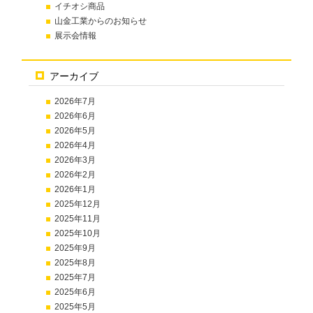
イチオシ商品
山金工業からのお知らせ
展示会情報
アーカイブ
2026年7月
2026年6月
2026年5月
2026年4月
2026年3月
2026年2月
2026年1月
2025年12月
2025年11月
2025年10月
2025年9月
2025年8月
2025年7月
2025年6月
2025年5月