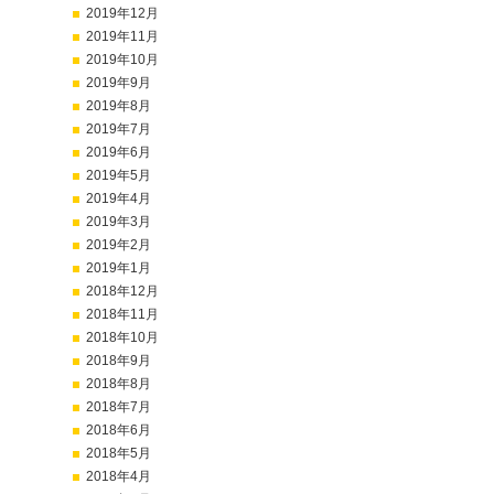
2019年12月
2019年11月
2019年10月
2019年9月
2019年8月
2019年7月
2019年6月
2019年5月
2019年4月
2019年3月
2019年2月
2019年1月
2018年12月
2018年11月
2018年10月
2018年9月
2018年8月
2018年7月
2018年6月
2018年5月
2018年4月