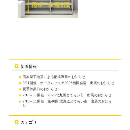
新着情報
熊本県下地震による配達遅延のお知らせ
8/21開催 オータムフェア2026福岡会場 出展のお知らせ
夏季休業日のお知らせ
7/10～11開催 2026北九州どてらい市 出展のお知らせ
7/10～11開催 第48回 北海道どてらい市 出展のお知ら
せ
カテゴリ