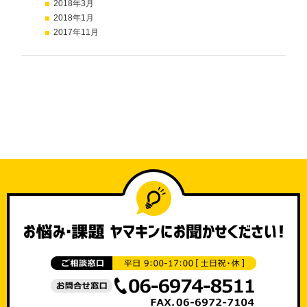
2018年3月
2018年1月
2017年11月