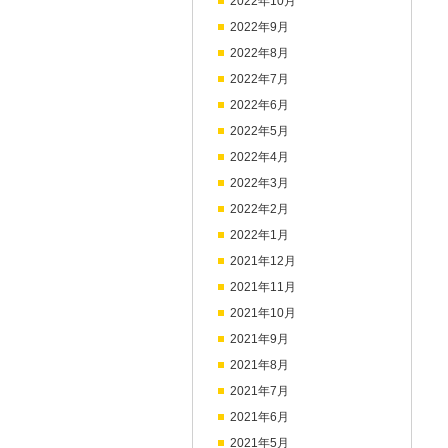
2022年10月
2022年9月
2022年8月
2022年7月
2022年6月
2022年5月
2022年4月
2022年3月
2022年2月
2022年1月
2021年12月
2021年11月
2021年10月
2021年9月
2021年8月
2021年7月
2021年6月
2021年5月