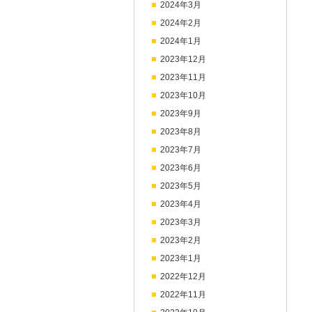
2024年3月
2024年2月
2024年1月
2023年12月
2023年11月
2023年10月
2023年9月
2023年8月
2023年7月
2023年6月
2023年5月
2023年4月
2023年3月
2023年2月
2023年1月
2022年12月
2022年11月