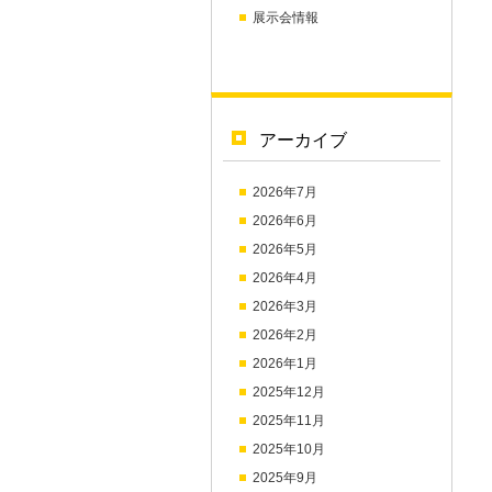
展示会情報
アーカイブ
2026年7月
2026年6月
2026年5月
2026年4月
2026年3月
2026年2月
2026年1月
2025年12月
2025年11月
2025年10月
2025年9月