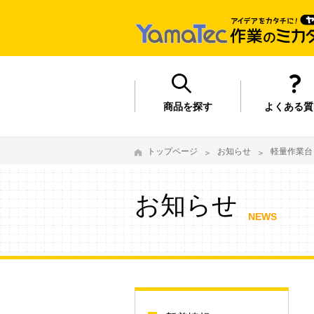
商品を探す
よくある質
トップページ
お知らせ
軽量作業台
お知らせ
NEWS