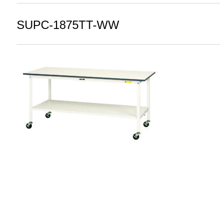
SUPC-1875TT-WW