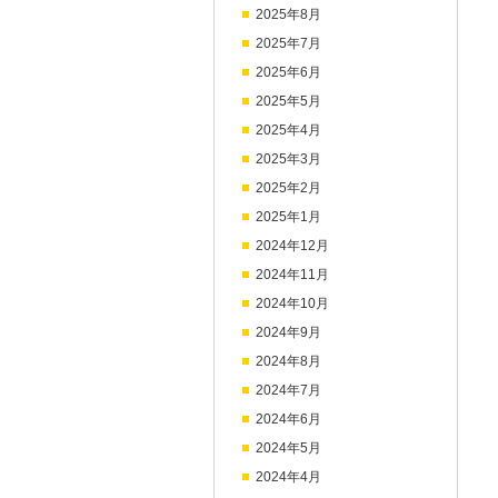
2025年8月
2025年7月
2025年6月
2025年5月
2025年4月
2025年3月
2025年2月
2025年1月
2024年12月
2024年11月
2024年10月
2024年9月
2024年8月
2024年7月
2024年6月
2024年5月
2024年4月