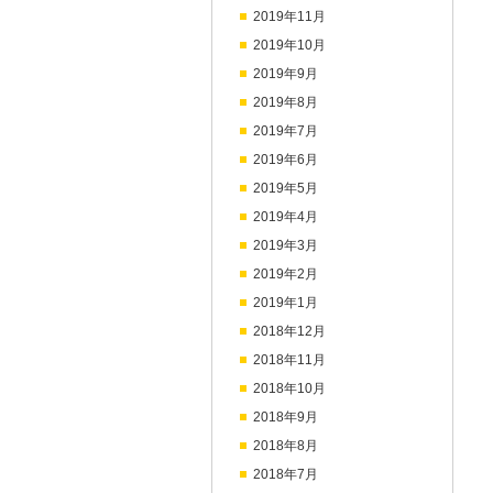
2019年11月
2019年10月
2019年9月
2019年8月
2019年7月
2019年6月
2019年5月
2019年4月
2019年3月
2019年2月
2019年1月
2018年12月
2018年11月
2018年10月
2018年9月
2018年8月
2018年7月