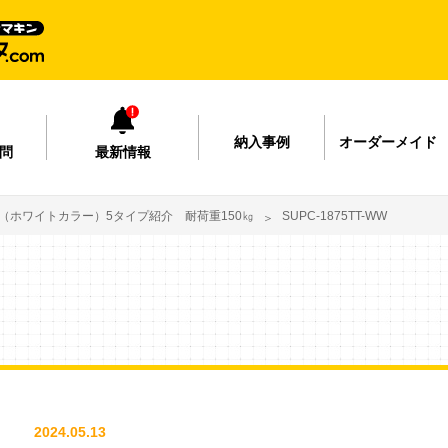
納入事例
オーダーメイド
問
最新情報
（ホワイトカラー）5タイプ紹介 耐荷重150㎏
SUPC-1875TT-WW
2024.05.13