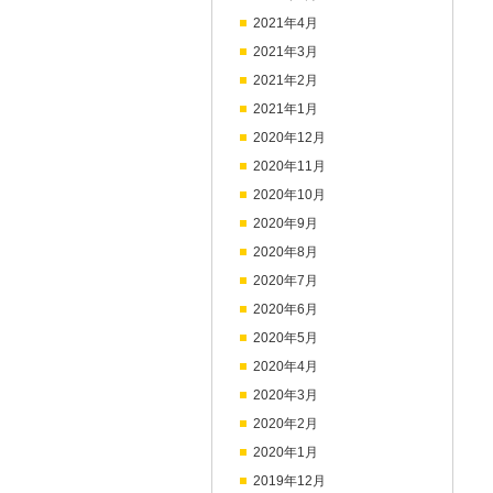
2021年4月
2021年3月
2021年2月
2021年1月
2020年12月
2020年11月
2020年10月
2020年9月
2020年8月
2020年7月
2020年6月
2020年5月
2020年4月
2020年3月
2020年2月
2020年1月
2019年12月