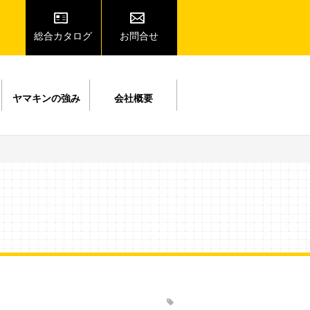
総合カタログ
お問合せ
ヤマキンの強み
会社概要