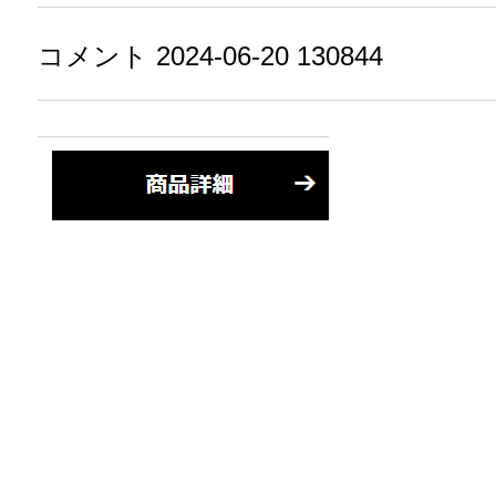
コメント 2024-06-20 130844