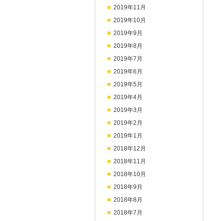
2019年11月
2019年10月
2019年9月
2019年8月
2019年7月
2019年6月
2019年5月
2019年4月
2019年3月
2019年2月
2019年1月
2018年12月
2018年11月
2018年10月
2018年9月
2018年8月
2018年7月