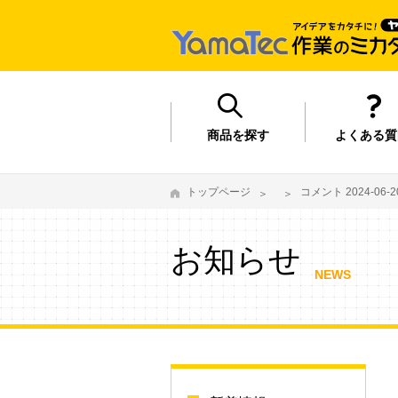
商品を探す
よくある質
トップページ
コメント 2024-06-20
お知らせ
NEWS