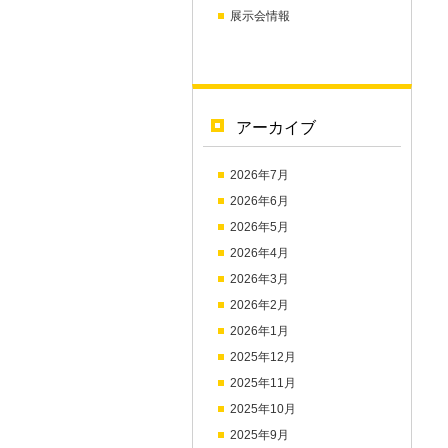
展示会情報
アーカイブ
2026年7月
2026年6月
2026年5月
2026年4月
2026年3月
2026年2月
2026年1月
2025年12月
2025年11月
2025年10月
2025年9月