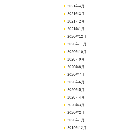
2021年4月
2021年3月
2021年2月
2021年1月
2020年12月
2020年11月
2020年10月
2020年9月
2020年8月
2020年7月
2020年6月
2020年5月
2020年4月
2020年3月
2020年2月
2020年1月
2019年12月