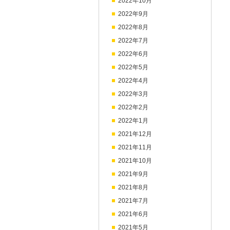
2022年10月
2022年9月
2022年8月
2022年7月
2022年6月
2022年5月
2022年4月
2022年3月
2022年2月
2022年1月
2021年12月
2021年11月
2021年10月
2021年9月
2021年8月
2021年7月
2021年6月
2021年5月