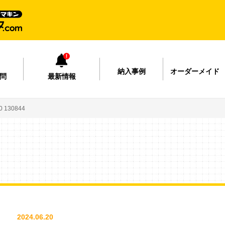
納入事例
オーダーメイド
問
最新情報
 130844
2024.06.20