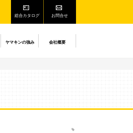
総合カタログ
お問合せ
ヤマキンの強み
会社概要