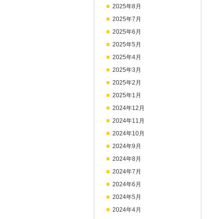
2025年8月
2025年7月
2025年6月
2025年5月
2025年4月
2025年3月
2025年2月
2025年1月
2024年12月
2024年11月
2024年10月
2024年9月
2024年8月
2024年7月
2024年6月
2024年5月
2024年4月