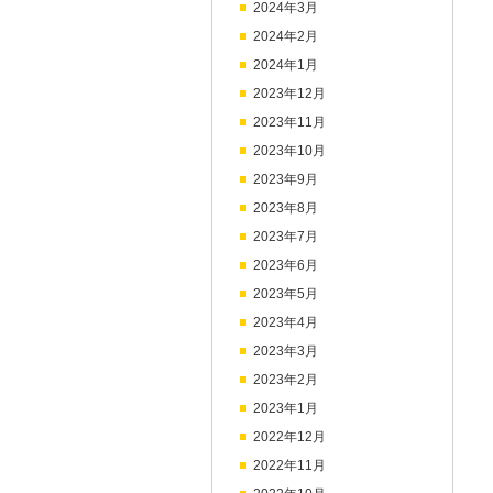
2024年3月
2024年2月
2024年1月
2023年12月
2023年11月
2023年10月
2023年9月
2023年8月
2023年7月
2023年6月
2023年5月
2023年4月
2023年3月
2023年2月
2023年1月
2022年12月
2022年11月