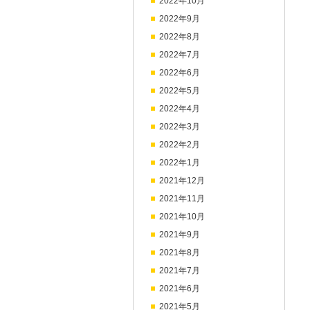
2022年10月
2022年9月
2022年8月
2022年7月
2022年6月
2022年5月
2022年4月
2022年3月
2022年2月
2022年1月
2021年12月
2021年11月
2021年10月
2021年9月
2021年8月
2021年7月
2021年6月
2021年5月