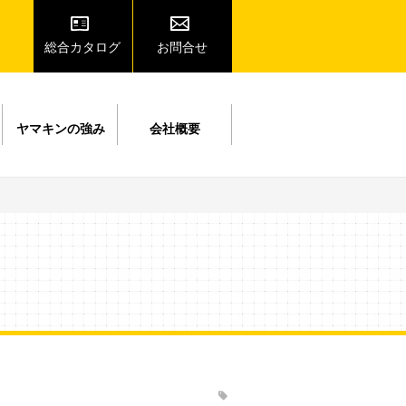
総合カタログ
お問合せ
ヤマキンの強み
会社概要