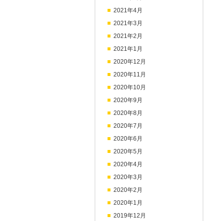
2021年4月
2021年3月
2021年2月
2021年1月
2020年12月
2020年11月
2020年10月
2020年9月
2020年8月
2020年7月
2020年6月
2020年5月
2020年4月
2020年3月
2020年2月
2020年1月
2019年12月