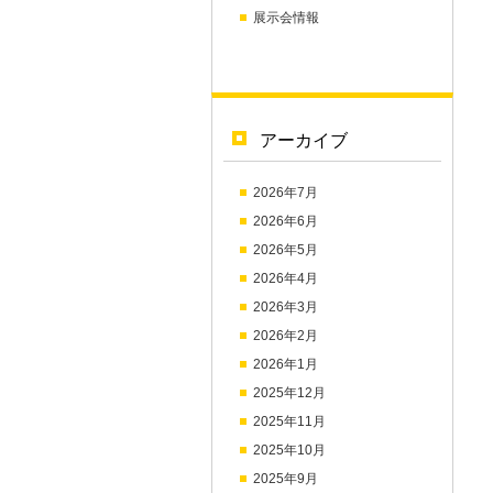
展示会情報
アーカイブ
2026年7月
2026年6月
2026年5月
2026年4月
2026年3月
2026年2月
2026年1月
2025年12月
2025年11月
2025年10月
2025年9月