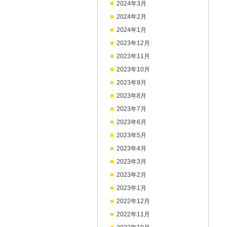
2024年3月
2024年2月
2024年1月
2023年12月
2023年11月
2023年10月
2023年9月
2023年8月
2023年7月
2023年6月
2023年5月
2023年4月
2023年3月
2023年2月
2023年1月
2022年12月
2022年11月