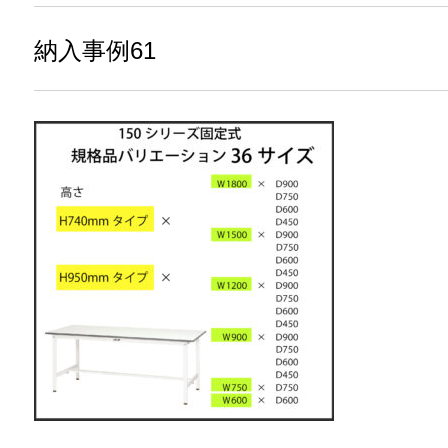
納入事例61