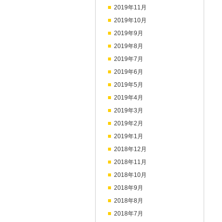
2019年11月
2019年10月
2019年9月
2019年8月
2019年7月
2019年6月
2019年5月
2019年4月
2019年3月
2019年2月
2019年1月
2018年12月
2018年11月
2018年10月
2018年9月
2018年8月
2018年7月