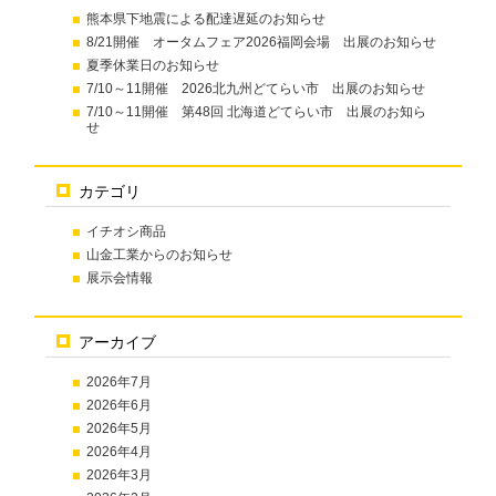
熊本県下地震による配達遅延のお知らせ
8/21開催 オータムフェア2026福岡会場 出展のお知らせ
夏季休業日のお知らせ
7/10～11開催 2026北九州どてらい市 出展のお知らせ
7/10～11開催 第48回 北海道どてらい市 出展のお知ら
せ
カテゴリ
イチオシ商品
山金工業からのお知らせ
展示会情報
アーカイブ
2026年7月
2026年6月
2026年5月
2026年4月
2026年3月