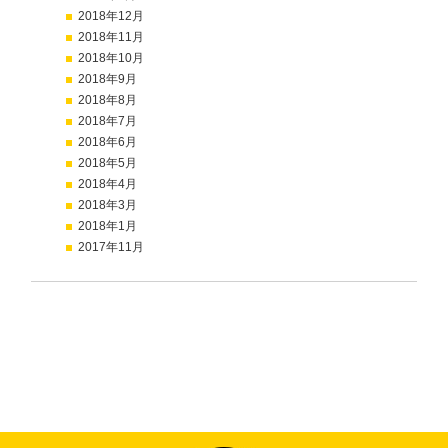
2018年12月
2018年11月
2018年10月
2018年9月
2018年8月
2018年7月
2018年6月
2018年5月
2018年4月
2018年3月
2018年1月
2017年11月