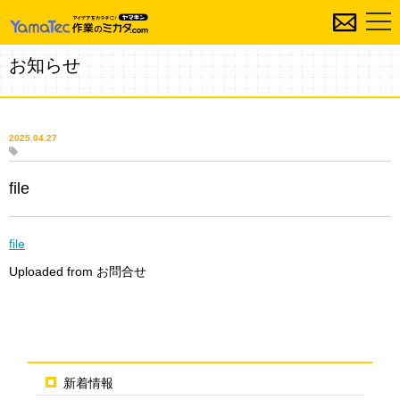
お知らせ
2025.04.27
file
file
Uploaded from お問合せ
新着情報