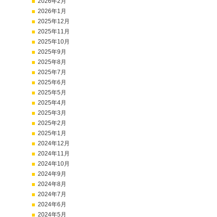
2026年2月
2026年1月
2025年12月
2025年11月
2025年10月
2025年9月
2025年8月
2025年7月
2025年6月
2025年5月
2025年4月
2025年3月
2025年2月
2025年1月
2024年12月
2024年11月
2024年10月
2024年9月
2024年8月
2024年7月
2024年6月
2024年5月