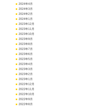
2024年4月
2024年3月
2024年2月
2024年1月
2023年12月
2023年11月
2023年10月
2023年9月
2023年8月
2023年7月
2023年6月
2023年5月
2023年4月
2023年3月
2023年2月
2023年1月
2022年12月
2022年11月
2022年10月
2022年9月
2022年8月