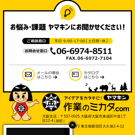
大阪支店：〒537-0025 大阪府大阪市東成区中道1丁
目12-4
[
MAP
]
東京支店：〒169-0072 東京都新宿区大久保2-4-12
702号
[
MAP
]