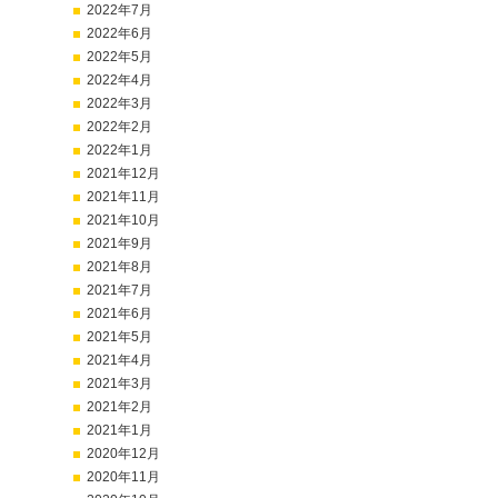
2022年7月
2022年6月
2022年5月
2022年4月
2022年3月
2022年2月
2022年1月
2021年12月
2021年11月
2021年10月
2021年9月
2021年8月
2021年7月
2021年6月
2021年5月
2021年4月
2021年3月
2021年2月
2021年1月
2020年12月
2020年11月