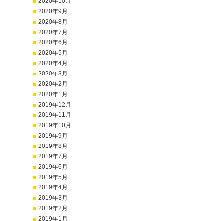
2020年10月
2020年9月
2020年8月
2020年7月
2020年6月
2020年5月
2020年4月
2020年3月
2020年2月
2020年1月
2019年12月
2019年11月
2019年10月
2019年9月
2019年8月
2019年7月
2019年6月
2019年5月
2019年4月
2019年3月
2019年2月
2019年1月