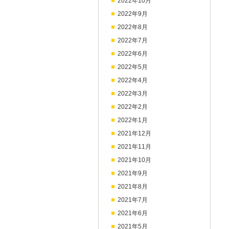
2022年10月
2022年9月
2022年8月
2022年7月
2022年6月
2022年5月
2022年4月
2022年3月
2022年2月
2022年1月
2021年12月
2021年11月
2021年10月
2021年9月
2021年8月
2021年7月
2021年6月
2021年5月