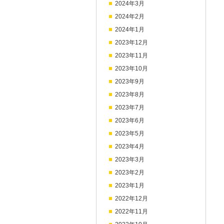
2024年3月
2024年2月
2024年1月
2023年12月
2023年11月
2023年10月
2023年9月
2023年8月
2023年7月
2023年6月
2023年5月
2023年4月
2023年3月
2023年2月
2023年1月
2022年12月
2022年11月