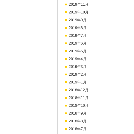
2019年11月
2019年10月
2019年9月
2019年8月
2019年7月
2019年6月
2019年5月
2019年4月
2019年3月
2019年2月
2019年1月
2018年12月
2018年11月
2018年10月
2018年9月
2018年8月
2018年7月