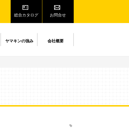
総合カタログ
お問合せ
ヤマキンの強み
会社概要