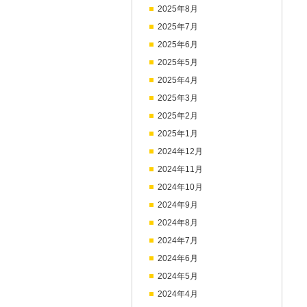
2025年8月
2025年7月
2025年6月
2025年5月
2025年4月
2025年3月
2025年2月
2025年1月
2024年12月
2024年11月
2024年10月
2024年9月
2024年8月
2024年7月
2024年6月
2024年5月
2024年4月