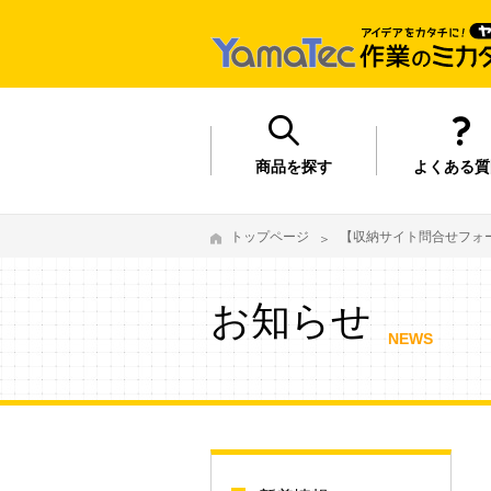
商品を探す
よくある質
トップページ
【収納サイト問合せフォーム
お知らせ
NEWS