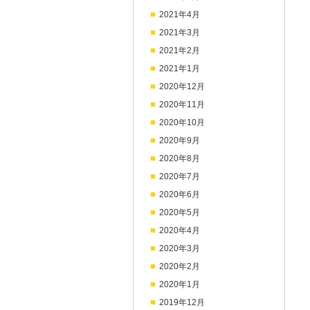
2021年4月
2021年3月
2021年2月
2021年1月
2020年12月
2020年11月
2020年10月
2020年9月
2020年8月
2020年7月
2020年6月
2020年5月
2020年4月
2020年3月
2020年2月
2020年1月
2019年12月