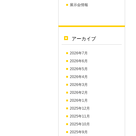
展示会情報
アーカイブ
2026年7月
2026年6月
2026年5月
2026年4月
2026年3月
2026年2月
2026年1月
2025年12月
2025年11月
2025年10月
2025年9月