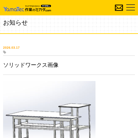
お知らせ
2026.03.17
ソリッドワークス画像