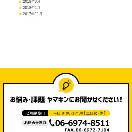
2018年3月
2018年1月
2017年11月