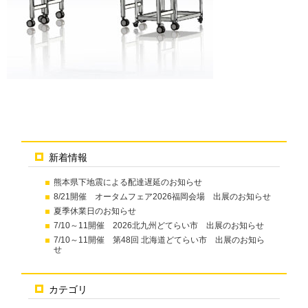
新着情報
熊本県下地震による配達遅延のお知らせ
8/21開催 オータムフェア2026福岡会場 出展のお知らせ
夏季休業日のお知らせ
7/10～11開催 2026北九州どてらい市 出展のお知らせ
7/10～11開催 第48回 北海道どてらい市 出展のお知ら
せ
カテゴリ