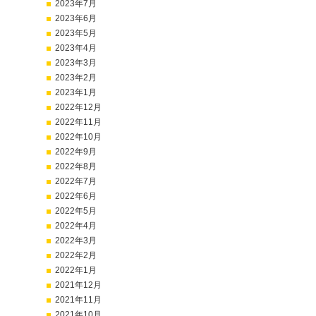
2023年7月
2023年6月
2023年5月
2023年4月
2023年3月
2023年2月
2023年1月
2022年12月
2022年11月
2022年10月
2022年9月
2022年8月
2022年7月
2022年6月
2022年5月
2022年4月
2022年3月
2022年2月
2022年1月
2021年12月
2021年11月
2021年10月