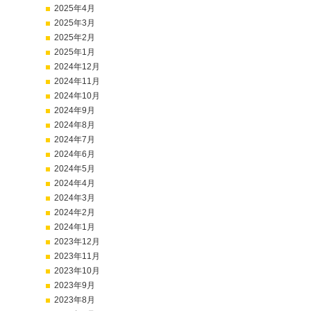
2025年4月
2025年3月
2025年2月
2025年1月
2024年12月
2024年11月
2024年10月
2024年9月
2024年8月
2024年7月
2024年6月
2024年5月
2024年4月
2024年3月
2024年2月
2024年1月
2023年12月
2023年11月
2023年10月
2023年9月
2023年8月