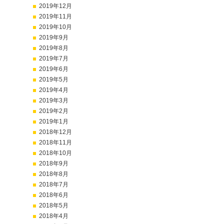
2019年12月
2019年11月
2019年10月
2019年9月
2019年8月
2019年7月
2019年6月
2019年5月
2019年4月
2019年3月
2019年2月
2019年1月
2018年12月
2018年11月
2018年10月
2018年9月
2018年8月
2018年7月
2018年6月
2018年5月
2018年4月