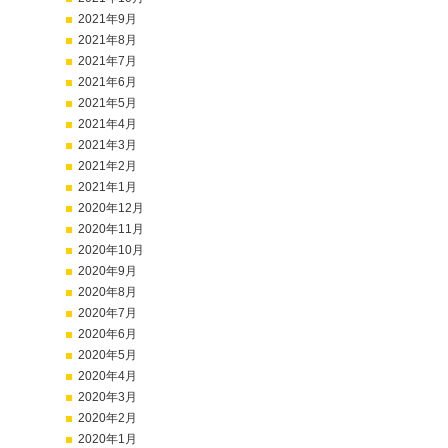
2021年9月
2021年8月
2021年7月
2021年6月
2021年5月
2021年4月
2021年3月
2021年2月
2021年1月
2020年12月
2020年11月
2020年10月
2020年9月
2020年8月
2020年7月
2020年6月
2020年5月
2020年4月
2020年3月
2020年2月
2020年1月