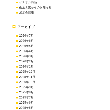
イチオシ商品
山金工業からのお知らせ
展示会情報
アーカイブ
2026年7月
2026年6月
2026年5月
2026年4月
2026年3月
2026年2月
2026年1月
2025年12月
2025年11月
2025年10月
2025年9月
2025年8月
2025年7月
2025年6月
2025年5月