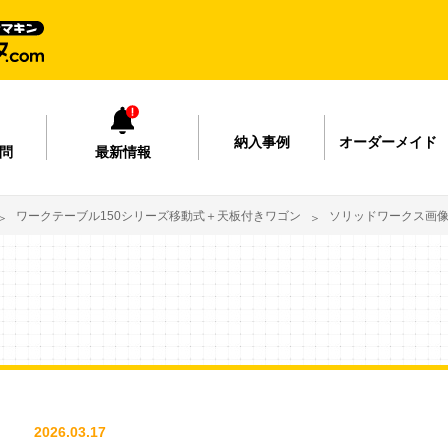
納入事例
オーダーメイド
問
最新情報
ワークテーブル150シリーズ移動式＋天板付きワゴン
ソリッドワークス画像
2026.03.17