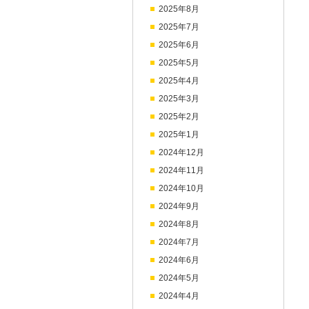
2025年8月
2025年7月
2025年6月
2025年5月
2025年4月
2025年3月
2025年2月
2025年1月
2024年12月
2024年11月
2024年10月
2024年9月
2024年8月
2024年7月
2024年6月
2024年5月
2024年4月