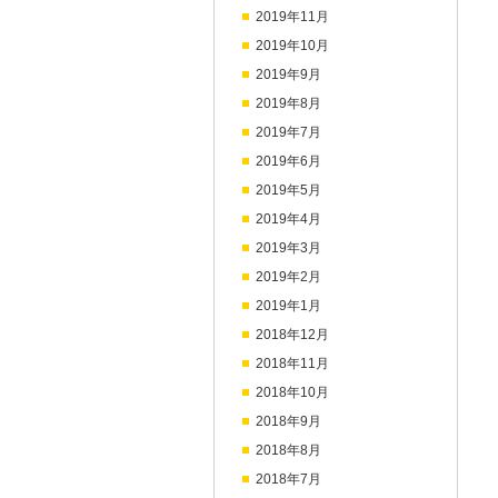
2019年11月
2019年10月
2019年9月
2019年8月
2019年7月
2019年6月
2019年5月
2019年4月
2019年3月
2019年2月
2019年1月
2018年12月
2018年11月
2018年10月
2018年9月
2018年8月
2018年7月