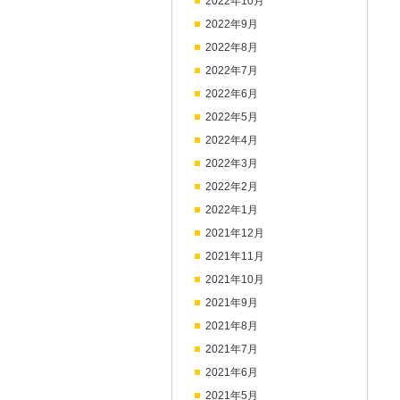
2022年10月
2022年9月
2022年8月
2022年7月
2022年6月
2022年5月
2022年4月
2022年3月
2022年2月
2022年1月
2021年12月
2021年11月
2021年10月
2021年9月
2021年8月
2021年7月
2021年6月
2021年5月