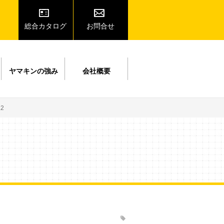
総合カタログ
お問合せ
ヤマキンの強み
会社概要
2