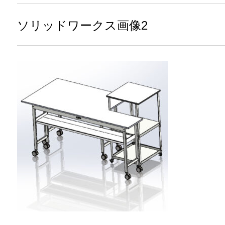
ソリッドワークス画像2