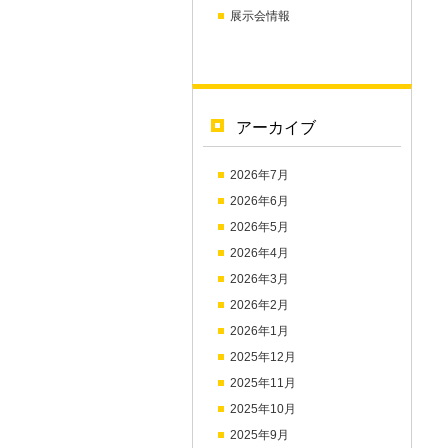
展示会情報
アーカイブ
2026年7月
2026年6月
2026年5月
2026年4月
2026年3月
2026年2月
2026年1月
2025年12月
2025年11月
2025年10月
2025年9月