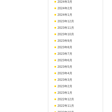
2024年3月
2024年2月
2024年1月
2023年12月
2023年11月
2023年10月
2023年9月
2023年8月
2023年7月
2023年6月
2023年5月
2023年4月
2023年3月
2023年2月
2023年1月
2022年12月
2022年11月