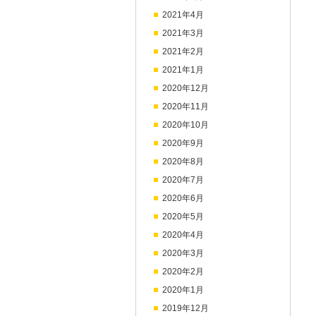
2021年4月
2021年3月
2021年2月
2021年1月
2020年12月
2020年11月
2020年10月
2020年9月
2020年8月
2020年7月
2020年6月
2020年5月
2020年4月
2020年3月
2020年2月
2020年1月
2019年12月