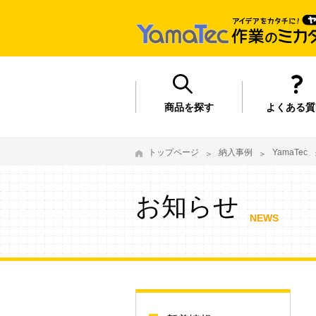
商品を探す
よくある質
トップページ
納入事例
YamaTec
お知らせ
NEWS