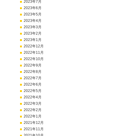
2023年7月
2023年6月
2023年5月
2023年4月
2023年3月
2023年2月
2023年1月
2022年12月
2022年11月
2022年10月
2022年9月
2022年8月
2022年7月
2022年6月
2022年5月
2022年4月
2022年3月
2022年2月
2022年1月
2021年12月
2021年11月
2021年10月