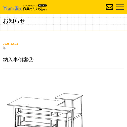
お知らせ
2025.12.04
納入事例案②