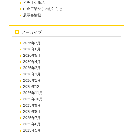
イチオシ商品
山金工業からのお知らせ
展示会情報
アーカイブ
2026年7月
2026年6月
2026年5月
2026年4月
2026年3月
2026年2月
2026年1月
2025年12月
2025年11月
2025年10月
2025年9月
2025年8月
2025年7月
2025年6月
2025年5月