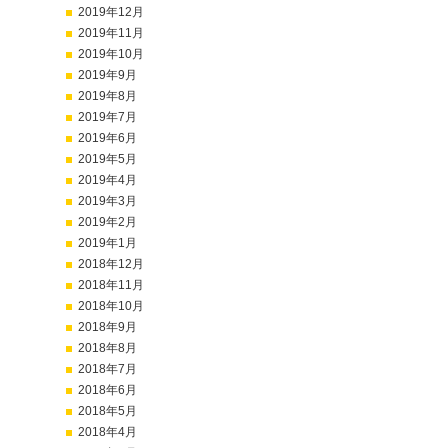
2019年12月
2019年11月
2019年10月
2019年9月
2019年8月
2019年7月
2019年6月
2019年5月
2019年4月
2019年3月
2019年2月
2019年1月
2018年12月
2018年11月
2018年10月
2018年9月
2018年8月
2018年7月
2018年6月
2018年5月
2018年4月