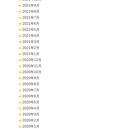
2021年9月
2021年8月
2021年7月
2021年6月
2021年5月
2021年4月
2021年3月
2021年2月
2021年1月
2020年12月
2020年11月
2020年10月
2020年9月
2020年8月
2020年7月
2020年6月
2020年5月
2020年4月
2020年3月
2020年2月
2020年1月