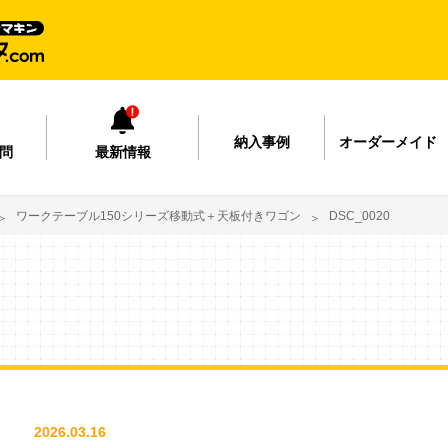
納入事例
オーダーメイド
問
最新情報
ワークテーブル150シリーズ移動式＋天板付きワゴン
DSC_0020
2026.03.16