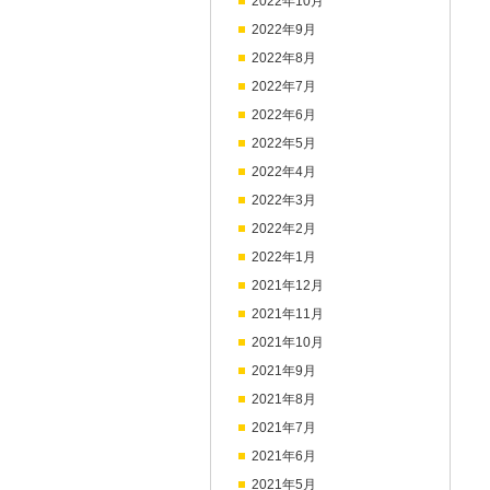
2022年10月
2022年9月
2022年8月
2022年7月
2022年6月
2022年5月
2022年4月
2022年3月
2022年2月
2022年1月
2021年12月
2021年11月
2021年10月
2021年9月
2021年8月
2021年7月
2021年6月
2021年5月