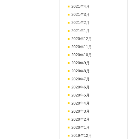
2021年4月
2021年3月
2021年2月
2021年1月
2020年12月
2020年11月
2020年10月
2020年9月
2020年8月
2020年7月
2020年6月
2020年5月
2020年4月
2020年3月
2020年2月
2020年1月
2019年12月