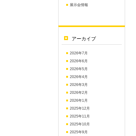
展示会情報
アーカイブ
2026年7月
2026年6月
2026年5月
2026年4月
2026年3月
2026年2月
2026年1月
2025年12月
2025年11月
2025年10月
2025年9月