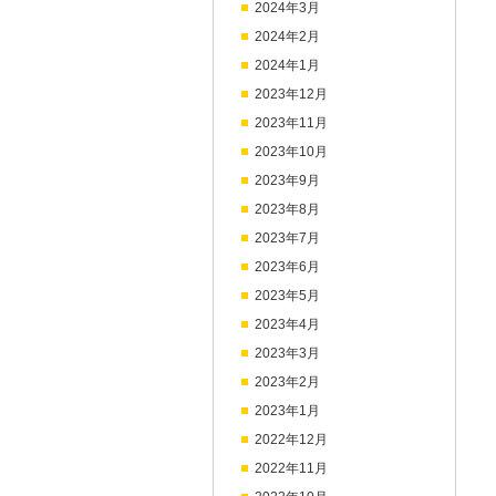
2024年3月
2024年2月
2024年1月
2023年12月
2023年11月
2023年10月
2023年9月
2023年8月
2023年7月
2023年6月
2023年5月
2023年4月
2023年3月
2023年2月
2023年1月
2022年12月
2022年11月