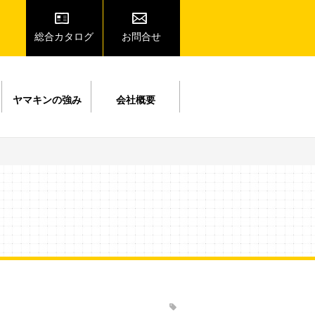
総合カタログ
お問合せ
ヤマキンの強み
会社概要