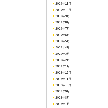
2019年11月
2019年10月
2019年9月
2019年8月
2019年7月
2019年6月
2019年5月
2019年4月
2019年3月
2019年2月
2019年1月
2018年12月
2018年11月
2018年10月
2018年9月
2018年8月
2018年7月