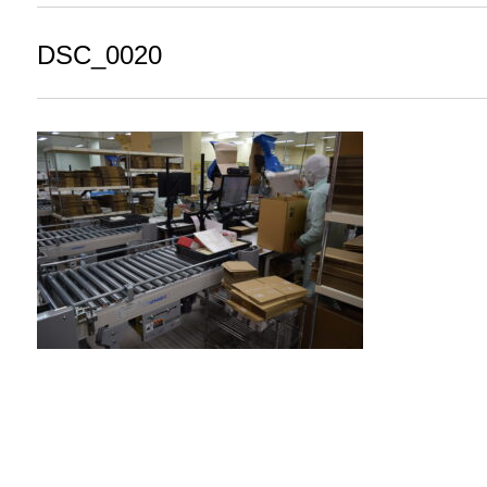
DSC_0020