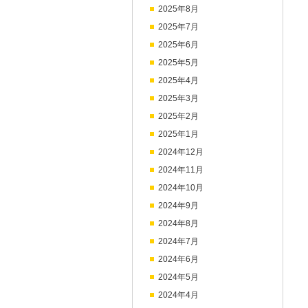
2025年8月
2025年7月
2025年6月
2025年5月
2025年4月
2025年3月
2025年2月
2025年1月
2024年12月
2024年11月
2024年10月
2024年9月
2024年8月
2024年7月
2024年6月
2024年5月
2024年4月