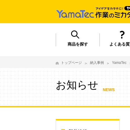
商品を探す
よくある質
トップページ
納入事例
YamaTec
お知らせ
NEWS