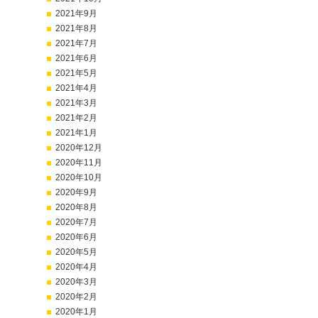
2021年9月
2021年8月
2021年7月
2021年6月
2021年5月
2021年4月
2021年3月
2021年2月
2021年1月
2020年12月
2020年11月
2020年10月
2020年9月
2020年8月
2020年7月
2020年6月
2020年5月
2020年4月
2020年3月
2020年2月
2020年1月