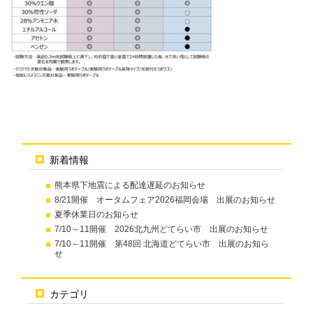
新着情報
熊本県下地震による配達遅延のお知らせ
8/21開催 オータムフェア2026福岡会場 出展のお知らせ
夏季休業日のお知らせ
7/10～11開催 2026北九州どてらい市 出展のお知らせ
7/10～11開催 第48回 北海道どてらい市 出展のお知ら
せ
カテゴリ