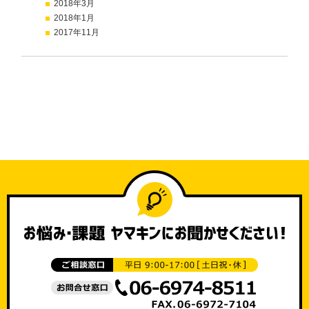
2018年3月
2018年1月
2017年11月