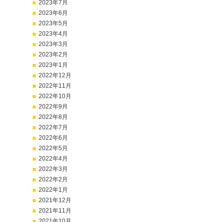
2023年7月
2023年6月
2023年5月
2023年4月
2023年3月
2023年2月
2023年1月
2022年12月
2022年11月
2022年10月
2022年9月
2022年8月
2022年7月
2022年6月
2022年5月
2022年4月
2022年3月
2022年2月
2022年1月
2021年12月
2021年11月
2021年10月