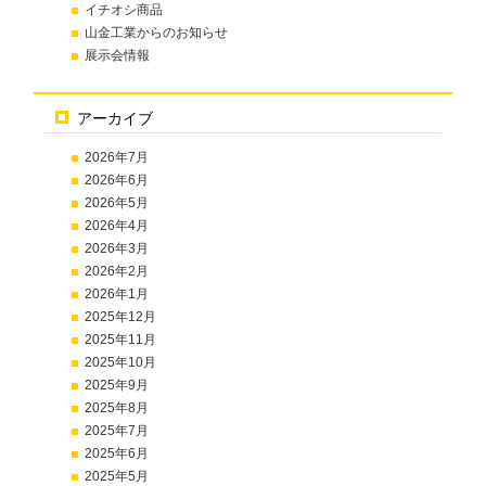
イチオシ商品
山金工業からのお知らせ
展示会情報
アーカイブ
2026年7月
2026年6月
2026年5月
2026年4月
2026年3月
2026年2月
2026年1月
2025年12月
2025年11月
2025年10月
2025年9月
2025年8月
2025年7月
2025年6月
2025年5月