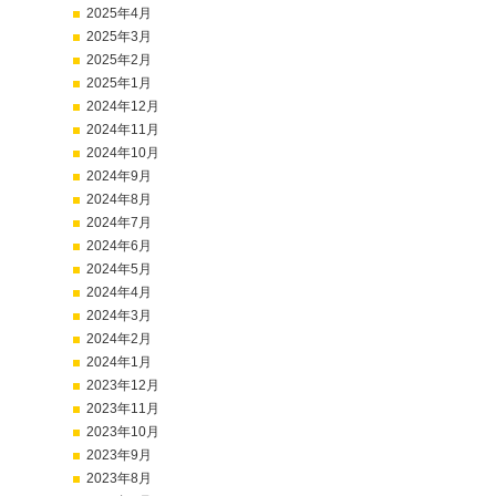
2025年4月
2025年3月
2025年2月
2025年1月
2024年12月
2024年11月
2024年10月
2024年9月
2024年8月
2024年7月
2024年6月
2024年5月
2024年4月
2024年3月
2024年2月
2024年1月
2023年12月
2023年11月
2023年10月
2023年9月
2023年8月