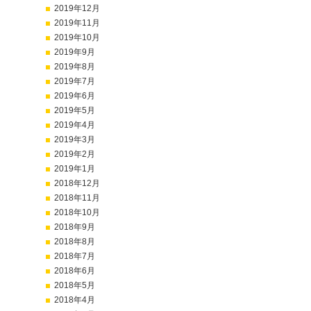
2019年12月
2019年11月
2019年10月
2019年9月
2019年8月
2019年7月
2019年6月
2019年5月
2019年4月
2019年3月
2019年2月
2019年1月
2018年12月
2018年11月
2018年10月
2018年9月
2018年8月
2018年7月
2018年6月
2018年5月
2018年4月